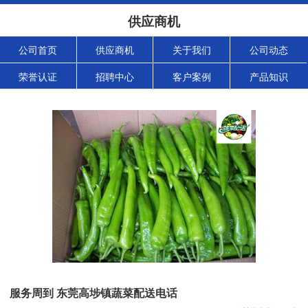
供应商机
公司首页
供应商机
关于我们
公司动态
荣誉认证
招聘中心
客户案例
产品知识
服务周到 东莞高埗镇蔬菜配送电话