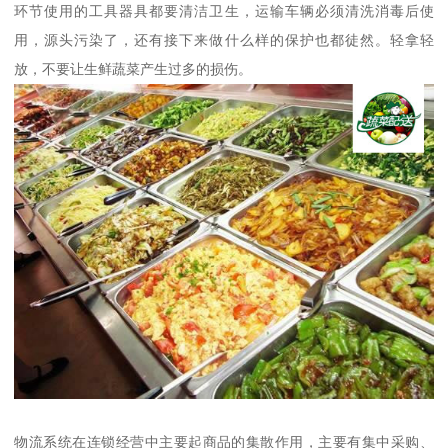
环节使用的工具器具都要清洁卫生，运输车辆必须清洗消毒后使
用，源头污染了，还有接下来做什么样的保护也都徒然。轻拿轻
放，不要让生鲜蔬菜产生过多的损伤。
物流系统在连锁经营中主要起商品的集散作用，主要有集中采购、