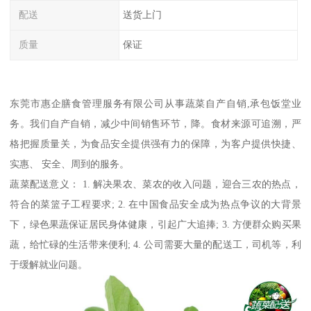
配送
送货上门
质量
保证
东莞市惠企膳食管理服务有限公司从事蔬菜自产自销,承包饭堂业
务。我们自产自销，减少中间销售环节，降。食材来源可追溯，严
格把握质量关，为食品安全提供强有力的保障，为客户提供快捷、
实惠、 安全、周到的服务。
蔬菜配送意义： 1. 解决果农、菜农的收入问题，迎合三农的热点，
符合的菜篮子工程要求; 2. 在中国食品安全成为热点争议的大背景
下，绿色果蔬保证居民身体健康，引起广大追捧; 3. 方便群众购买果
蔬，给忙碌的生活带来便利; 4. 公司需要大量的配送工，司机等，利
于缓解就业问题。