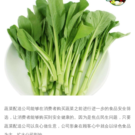
蔬菜配送公司能够在消费者购买蔬菜之前进行进一步的食品安全筛
选，让消费者能够购买到安全健康的。因为是焦点民生问题，只要
蔬菜配送公司以良心做生意，公司形象在顾客心中就会以绿色食品
为主，扩大公司影响。