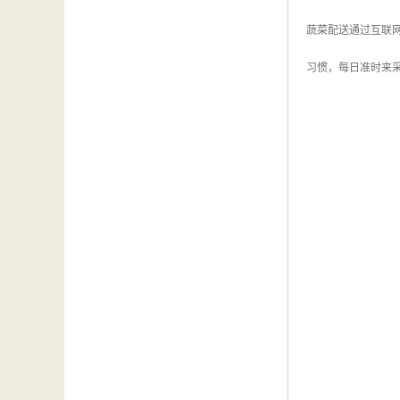
蔬菜配送通过互联
习惯，每日准时来