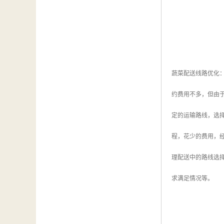
蔬菜配送线路优化
约费用不多，但由
定的运输路线，选
程，花少的费用，
理配送中的路线选
求满足情况等。