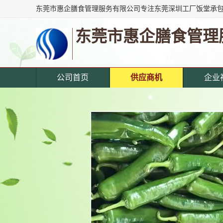
东莞市惠企膳食管理
公司首页
供应商机
企业