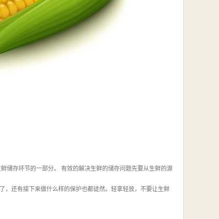
生鲜储存环节的一部分。 有效的解决生鲜的储存问题先要从生鲜的源
了，还有接下来做什么样的保护也都徒然。轻拿轻放，不要让生鲜