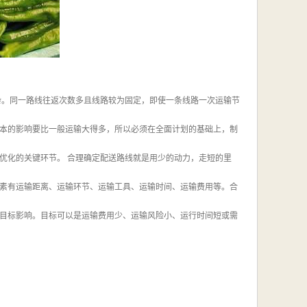
杂。同一路线往返次数多且线路较为固定，即使一条线路一次运输节
本的影响要比一般运输大得多，所以必须在全面计划的基础上，制
优化的关键环节。 合理确定配送路线就是用少的动力，走短的里
素有运输距离、运输环节、运输工具、运输时间、运输费用等。合
目标影响。目标可以是运输费用少、运输风险小、运行时间短或需