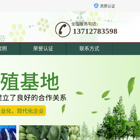
资质认证
13712783598
案例
荣誉认证
联系方式