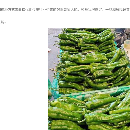
网这种方式来改造优化传统行业带来的效率是惊人的。经营状况稳定。一旦和居民建立
采购。