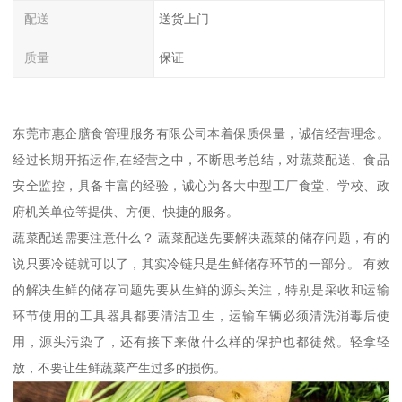
配送
送货上门
质量
保证
东莞市惠企膳食管理服务有限公司本着保质保量，诚信经营理念。
经过长期开拓运作,在经营之中，不断思考总结，对蔬菜配送、食品
安全监控，具备丰富的经验，诚心为各大中型工厂食堂、学校、政
府机关单位等提供、方便、快捷的服务。
蔬菜配送需要注意什么？ 蔬菜配送先要解决蔬菜的储存问题，有的
说只要冷链就可以了，其实冷链只是生鲜储存环节的一部分。 有效
的解决生鲜的储存问题先要从生鲜的源头关注，特别是采收和运输
环节使用的工具器具都要清洁卫生，运输车辆必须清洗消毒后使
用，源头污染了，还有接下来做什么样的保护也都徒然。轻拿轻
放，不要让生鲜蔬菜产生过多的损伤。