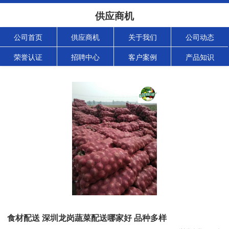
供应商机
公司首页
供应商机
关于我们
公司动态
荣誉认证
招聘中心
客户案例
产品知识
食材配送 深圳龙岗蔬菜配送哪家好 品种多样