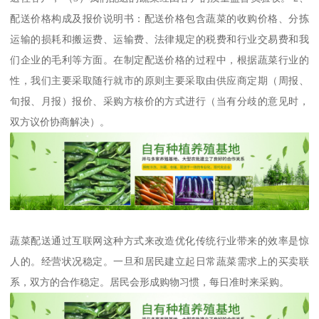
配送价格构成及报价说明书：配送价格包含蔬菜的收购价格、分拣
运输的损耗和搬运费、运输费、法律规定的税费和行业交易费和我
们企业的毛利等方面。在制定配送价格的过程中，根据蔬菜行业的
性，我们主要采取随行就市的原则主要采取由供应商定期（周报、
旬报、月报）报价、采购方核价的方式进行（当有分歧的意见时，
双方议价协商解决）。
蔬菜配送通过互联网这种方式来改造优化传统行业带来的效率是惊
人的。经营状况稳定。一旦和居民建立起日常蔬菜需求上的买卖联
系，双方的合作稳定。居民会形成购物习惯，每日准时来采购。