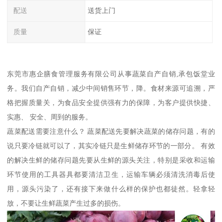
配送
送货上门
质量
保证
东莞市惠企膳食管理服务有限公司从事蔬菜自产自销,承包饭堂业
务。我们自产自销，减少中间销售环节，降。食材来源可追溯，严
格把握质量关，为食品安全提供强有力的保障，为客户提供快捷、
实惠、 安全、周到的服务。
蔬菜配送需要注意什么？ 蔬菜配送先要解决蔬菜的储存问题，有的
说只要冷链就可以了，其实冷链只是生鲜储存环节的一部分。 有效
的解决生鲜的储存问题先要从生鲜的源头关注，特别是采收和运输
环节使用的工具器具都要清洁卫生，运输车辆必须清洗消毒后使
用，源头污染了，还有接下来做什么样的保护也都徒然。轻拿轻
放，不要让生鲜蔬菜产生过多的损伤。