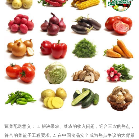
蔬菜配送意义： 1. 解决果农、菜农的收入问题，迎合三农的热点，
符合的菜篮子工程要求; 2. 在中国食品安全成为热点争议的大背景