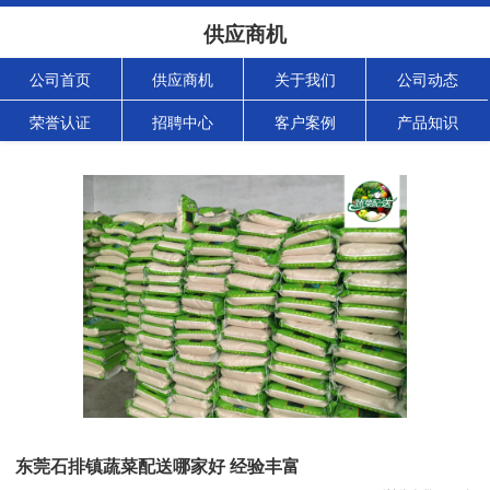
供应商机
公司首页
供应商机
关于我们
公司动态
荣誉认证
招聘中心
客户案例
产品知识
东莞石排镇蔬菜配送哪家好 经验丰富