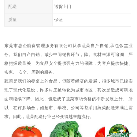
配送
送货上门
质量
保证
东莞市惠企膳食管理服务有限公司从事蔬菜自产自销,承包饭堂业
务。我们自产自销，减少中间销售环节，降。食材来源可追溯，严
格把握质量关，为食品安全提供强有力的保障，为客户提供快捷、
实惠、 安全、周到的服务。
蔬菜是我们的餐桌上的食品，但随着经济的发展，很多城市已经实
现了现代化建设，许多村庄被转化为城市地区，其次是造成可耕地
面积继续下降。因此，也造成了蔬菜市场价格的不断发展上升。 所
以，在许多场合，如超市、学校、公司等都采用蔬菜配送来满足需
求。因此，蔬菜配送行业已经变得越来越流行。