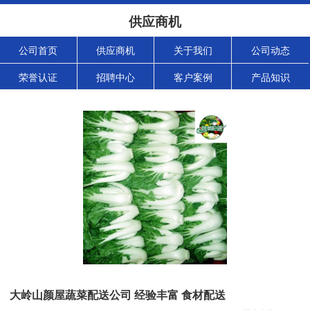
供应商机
公司首页
供应商机
关于我们
公司动态
荣誉认证
招聘中心
客户案例
产品知识
大岭山颜屋蔬菜配送公司 经验丰富 食材配送