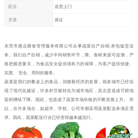
配送
送货上门
质量
保证
东莞市惠企膳食管理服务有限公司从事蔬菜自产自销,承包饭堂业
务。我们自产自销，减少中间销售环节，降。食材来源可追溯，严
格把握质量关，为食品安全提供强有力的保障，为客户提供快捷、
实惠、 安全、周到的服务。
蔬菜是我们的餐桌上的食品，但随着经济的发展，很多城市已经实
现了现代化建设，许多村庄被转化为城市地区，其次是造成可耕地
面积继续下降。因此，也造成了蔬菜市场价格的不断发展上升。 所
以，在许多场合，如超市、学校、公司等都采用蔬菜配送来满足需
求。因此，蔬菜配送行业已经变得越来越流行。