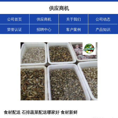
供应商机
公司首页
供应商机
关于我们
公司动态
荣誉认证
招聘中心
客户案例
产品知识
食材配送 石排蔬菜配送哪家好 食材新鲜