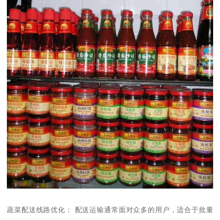
蔬菜配送线路优化： 配送运输通常面对众多的用户，适合于批量