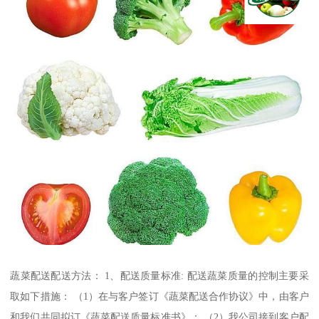
蔬菜配送配送方法： 1、配送质量标准: 配送蔬菜质量的控制主要采
取如下措施： （1）在与客户签订《蔬菜配送合作协议》中，由客户
和我们共同拟订《蔬菜配送质量标准书》； （2）我公司接到客户配