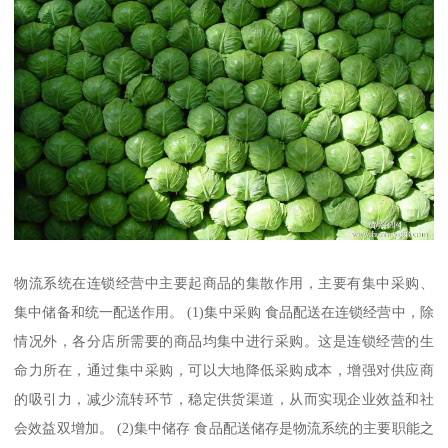
物流系统在连锁经营中主要起商品的集散作用，主要有集中采购、
集中储备和统一配送作用。 (1)集中采购 食品配送在连锁经营中，除
情况外，各分店所需要的商品均集中进行采购。这是连锁经营的生
命力所在，通过集中采购，可以大地降低采购成本，增强对供应商
的吸引力，减少流转环节，稳定供货渠道，从而实现企业效益和社
会效益双增加。 (2)集中储存 食品配送储存是物流系统的主要职能之