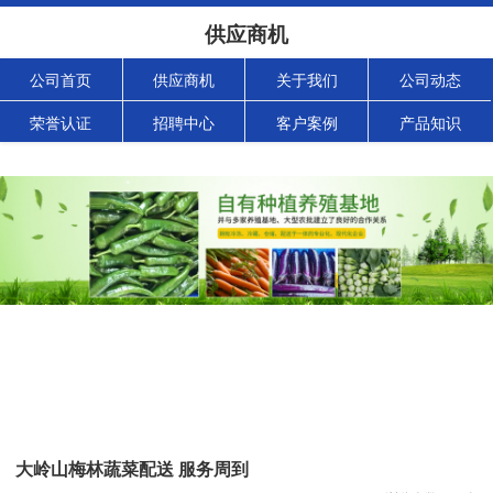
供应商机
公司首页
供应商机
关于我们
公司动态
荣誉认证
招聘中心
客户案例
产品知识
大岭山梅林蔬菜配送 服务周到