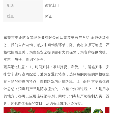
配送
送货上门
质量
保证
东莞市惠企膳食管理服务有限公司从事蔬菜自产自销,承包饭堂业
务。我们自产自销，减少中间销售环节，降。食材来源可追溯，严
格把握质量关，为食品安全提供强有力的保障，为客户提供快捷、
实惠、 安全、周到的服务。
蔬菜配送注意： 1、时间安排：准时拣货、发货。 2、运输安排：安
排货车进行夜间配送，避免交通的堵塞，选择短的路径的并根据蔬
菜不能的碰撞的特点，选择路况的运输路线。 3、保鲜 方案总体设
计思想：消毒剂产品是随水流走的，在整个分装过程中，凡是用水
的地方，都可以应用诺福消毒剂，同时，消毒剂严格控制人员、器
具，其他物体表面的数目，从源头上减少污染程度。