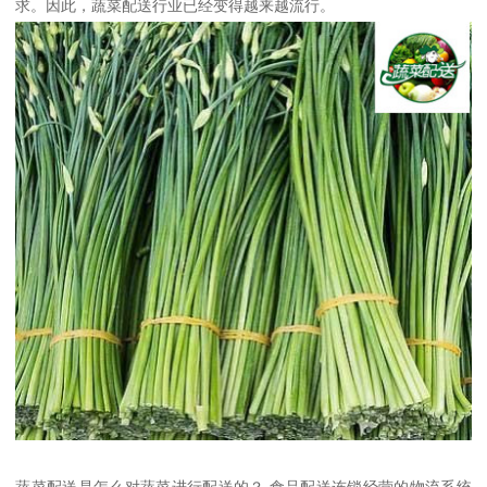
求。因此，蔬菜配送行业已经变得越来越流行。