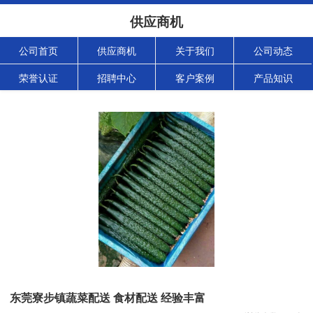
供应商机
公司首页
供应商机
关于我们
公司动态
荣誉认证
招聘中心
客户案例
产品知识
东莞寮步镇蔬菜配送 食材配送 经验丰富