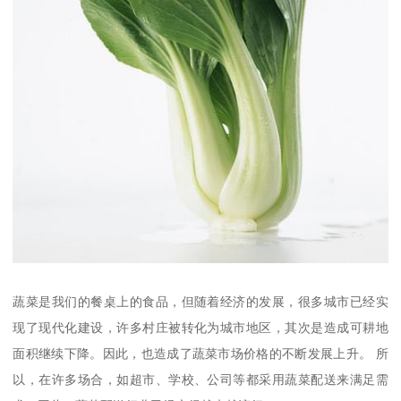
蔬菜是我们的餐桌上的食品，但随着经济的发展，很多城市已经实
现了现代化建设，许多村庄被转化为城市地区，其次是造成可耕地
面积继续下降。因此，也造成了蔬菜市场价格的不断发展上升。 所
以，在许多场合，如超市、学校、公司等都采用蔬菜配送来满足需