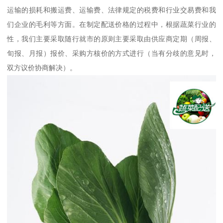
运输的损耗和搬运费、运输费、法律规定的税费和行业交易费和我
们企业的毛利等方面。在制定配送价格的过程中，根据蔬菜行业的
性，我们主要采取随行就市的原则主要采取由供应商定期（周报、
旬报、月报）报价、采购方核价的方式进行（当有分歧的意见时，
双方议价协商解决）。