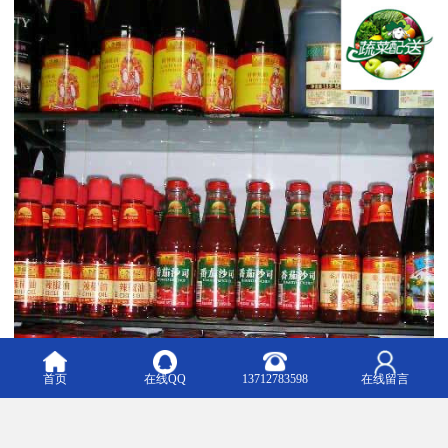
首页
在线QQ
13712783598
在线留言