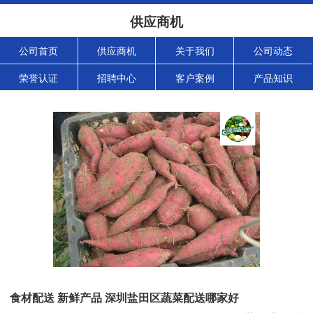
供应商机
公司首页
供应商机
关于我们
公司动态
荣誉认证
招聘中心
客户案例
产品知识
食材配送 新鲜产品 深圳盐田区蔬菜配送哪家好