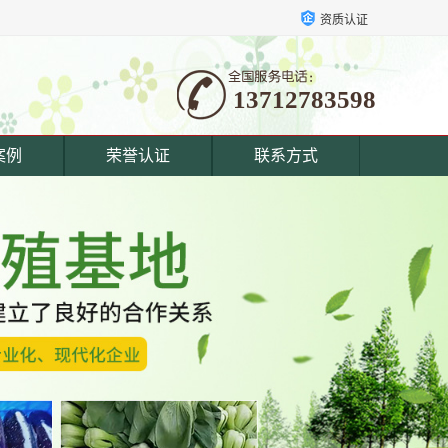
资质认证
13712783598
案例
荣誉认证
联系方式