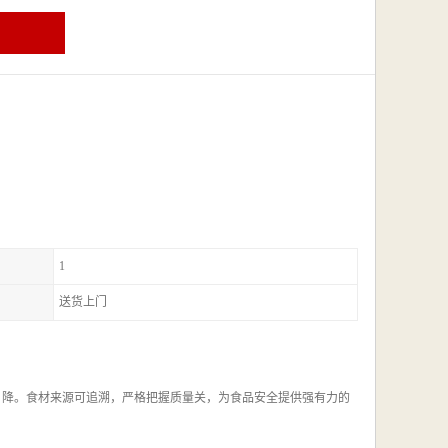
1
送货上门
，降。食材来源可追溯，严格把握质量关，为食品安全提供强有力的