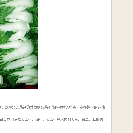
堵塞，选择短的路径的并根据蔬菜不能的碰撞的特点，选择路况的运输
都可以应用诺福消毒剂，同时，消毒剂严格控制人员、器具，其他物