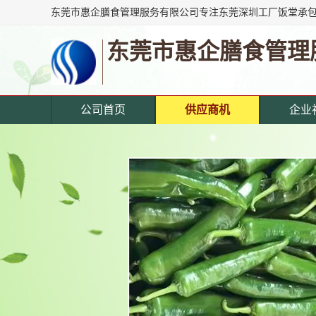
东莞市惠企膳食管理
公司首页
供应商机
企业