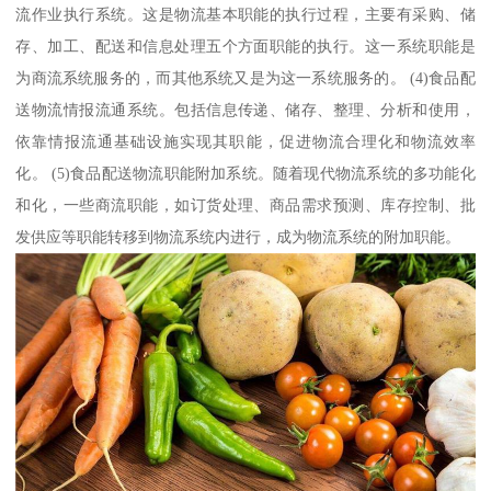
流作业执行系统。这是物流基本职能的执行过程，主要有采购、储
存、加工、配送和信息处理五个方面职能的执行。这一系统职能是
为商流系统服务的，而其他系统又是为这一系统服务的。 (4)食品配
送物流情报流通系统。包括信息传递、储存、整理、分析和使用，
依靠情报流通基础设施实现其职能，促进物流合理化和物流效率
化。 (5)食品配送物流职能附加系统。随着现代物流系统的多功能化
和化，一些商流职能，如订货处理、商品需求预测、库存控制、批
发供应等职能转移到物流系统内进行，成为物流系统的附加职能。