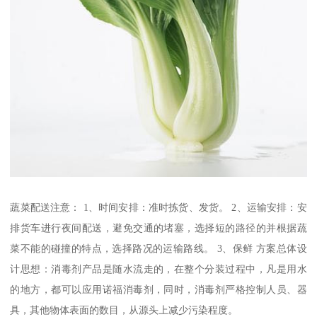
蔬菜配送注意： 1、时间安排：准时拣货、发货。 2、运输安排：安
排货车进行夜间配送，避免交通的堵塞，选择短的路径的并根据蔬
菜不能的碰撞的特点，选择路况的运输路线。 3、保鲜 方案总体设
计思想：消毒剂产品是随水流走的，在整个分装过程中，凡是用水
的地方，都可以应用诺福消毒剂，同时，消毒剂严格控制人员、器
具，其他物体表面的数目，从源头上减少污染程度。