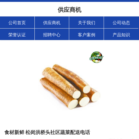
供应商机
公司首页
供应商机
关于我们
公司动态
荣誉认证
招聘中心
客户案例
产品知识
食材新鲜 松岗洪桥头社区蔬菜配送电话