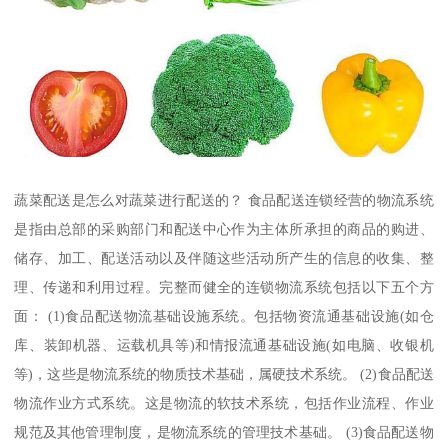
蔬菜配送是怎么对蔬菜进行配送的？ 食品配送连锁经营的物流系统
是指由总部的采购部门和配送中心作为主体所承担的商品的购进、
储存、加工、配送活动以及伴随这些活动所产生的信息的收集、整
理、传递和利用过程。完整而健全的连锁物流系统包括以下五个方
面： (1)食品配送物流基础设施系统。包括物资流通基础设施(如仓
库、装卸机器、运载机具等)和情报流通基础设施(如电脑、收银机
等)，这些是物流系统的物质技术基础，属硬技术系统。 (2)食品配送
物流作业方式系统。这是物流的软技术系统，包括作业流程、作业
规范及其他管理制度，是物流系统的管理技术基础。 (3)食品配送物