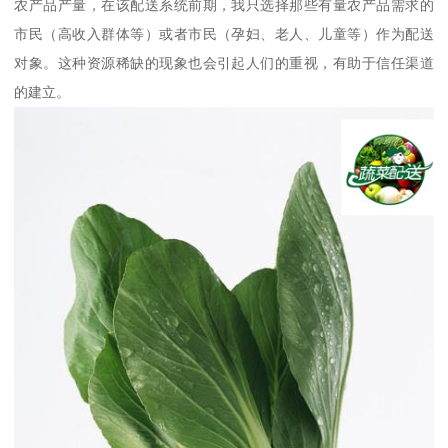
农产品产量，在该配送系统前期，我只选择那些有量农产品需求的
市民（高收入群体等）或者市民（孕妇、老人、儿童等）作为配送
对象。这种资源稀缺的现象也会引起人们的重视，有助于信任渠道
的建立。