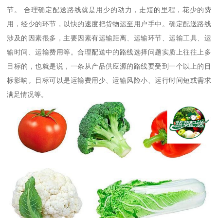
节。 合理确定配送路线就是用少的动力，走短的里程，花少的费
用，经少的环节，以快的速度把货物运至用户手中。确定配送路线
涉及的因素很多，主要因素有运输距离、运输环节、运输工具、运
输时间、运输费用等。合理配送中的路线选择问题实质上往往上多
目标的，也就是说，一条从产品供应源的路线要受到一个以上的目
标影响。目标可以是运输费用少、运输风险小、运行时间短或需求
满足情况等。