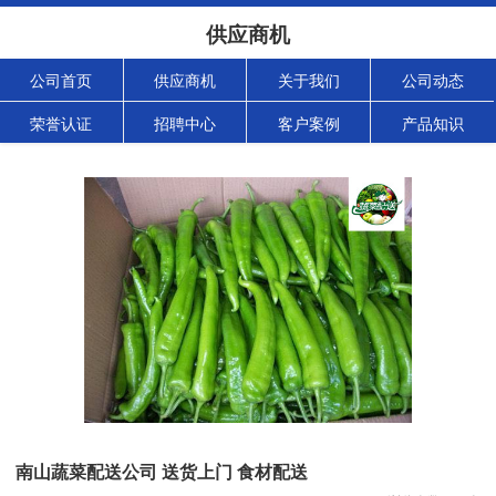
供应商机
公司首页
供应商机
关于我们
公司动态
荣誉认证
招聘中心
客户案例
产品知识
南山蔬菜配送公司 送货上门 食材配送