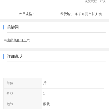
浏览次数：
42
次
产品规格：
发货地:
广东省东莞市长安镇
关键词
南山蔬菜配送公司
详细说明
单位
斤
价格
1
包装
散装