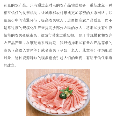
到量的农产品。只有通过点对点的农产品输送服务，重新建立一种
相互信任的制衡机制，让城市和农村形成更加紧密的关系网络，尽
量减少中间流通环节，提高农民收入，进而提高农产品质量，而不
是靠过度的规模化生产来提高少部分农民的收入，将那些没有生存
技能的农民变成市民，给城市带来过重负担。 限于非规模化和农户
农产品产量，在该配送系统前期，我只选择那些有量农产品需求的
市民（高收入群体等）或者市民（孕妇、老人、儿童等）作为配送
对象。这种资源稀缺的现象也会引起人们的重视，有助于信任渠道
的建立。