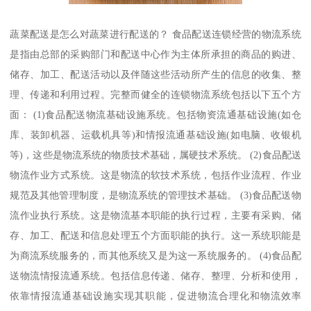
蔬菜配送是怎么对蔬菜进行配送的？ 食品配送连锁经营的物流系统
是指由总部的采购部门和配送中心作为主体所承担的商品的购进、
储存、加工、配送活动以及伴随这些活动所产生的信息的收集、整
理、传递和利用过程。完整而健全的连锁物流系统包括以下五个方
面： (1)食品配送物流基础设施系统。包括物资流通基础设施(如仓
库、装卸机器、运载机具等)和情报流通基础设施(如电脑、收银机
等)，这些是物流系统的物质技术基础，属硬技术系统。 (2)食品配送
物流作业方式系统。这是物流的软技术系统，包括作业流程、作业
规范及其他管理制度，是物流系统的管理技术基础。 (3)食品配送物
流作业执行系统。这是物流基本职能的执行过程，主要有采购、储
存、加工、配送和信息处理五个方面职能的执行。这一系统职能是
为商流系统服务的，而其他系统又是为这一系统服务的。 (4)食品配
送物流情报流通系统。包括信息传递、储存、整理、分析和使用，
依靠情报流通基础设施实现其职能，促进物流合理化和物流效率