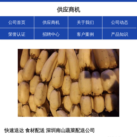
供应商机
公司首页
供应商机
关于我们
公司动态
荣誉认证
招聘中心
客户案例
产品知识
快速送达 食材配送 深圳南山蔬菜配送公司