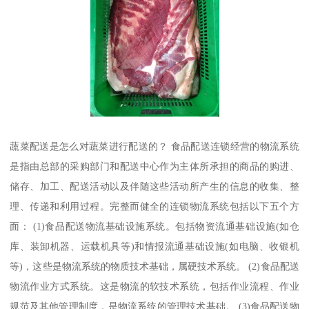
蔬菜配送是怎么对蔬菜进行配送的？ 食品配送连锁经营的物流系统
是指由总部的采购部门和配送中心作为主体所承担的商品的购进、
储存、加工、配送活动以及伴随这些活动所产生的信息的收集、整
理、传递和利用过程。完整而健全的连锁物流系统包括以下五个方
面： (1)食品配送物流基础设施系统。包括物资流通基础设施(如仓
库、装卸机器、运载机具等)和情报流通基础设施(如电脑、收银机
等)，这些是物流系统的物质技术基础，属硬技术系统。 (2)食品配送
物流作业方式系统。这是物流的软技术系统，包括作业流程、作业
规范及其他管理制度，是物流系统的管理技术基础。 (3)食品配送物