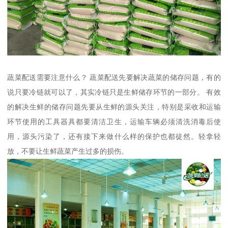
蔬菜配送需要注意什么？ 蔬菜配送先要解决蔬菜的储存问题，有的
说只要冷链就可以了，其实冷链只是生鲜储存环节的一部分。 有效
的解决生鲜的储存问题先要从生鲜的源头关注，特别是采收和运输
环节使用的工具器具都要清洁卫生，运输车辆必须清洗消毒后使
用，源头污染了，还有接下来做什么样的保护也都徒然。轻拿轻
放，不要让生鲜蔬菜产生过多的损伤。