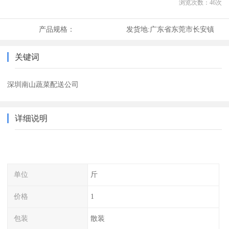
浏览次数：
46
次
产品规格：
发货地:
广东省东莞市长安镇
关键词
深圳南山蔬菜配送公司
详细说明
单位
斤
价格
1
包装
散装