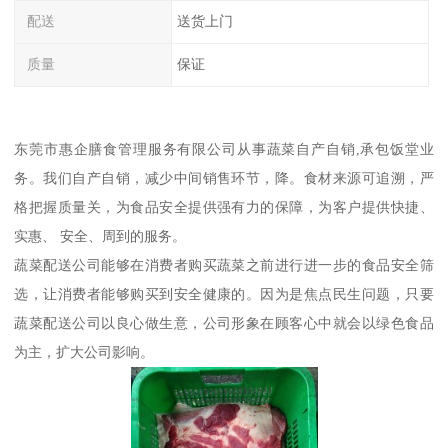
配送
送货上门
质量
保证
东莞市惠企膳食管理服务有限公司从事蔬菜自产自销,承包饭堂业
务。我们自产自销，减少中间销售环节，降。食材来源可追溯，严
格把握质量关，为食品安全提供强有力的保障，为客户提供快捷、
实惠、 安全、周到的服务。
蔬菜配送公司能够在消费者购买蔬菜之前进行进一步的食品安全筛
选，让消费者能够购买到安全健康的。因为是焦点民生问题，只要
蔬菜配送公司以良心做生意，公司形象在顾客心中就会以绿色食品
为主，扩大公司影响。