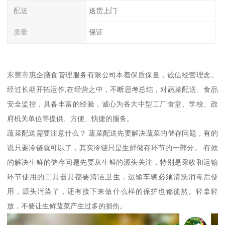
配送
送货上门
质量
保证
东莞市惠企膳食管理服务有限公司本着保质保量，诚信经营理念。
经过长期开拓运作,在经营之中，不断思考总结，对蔬菜配送、食品
安全监控，具备丰富的经验，诚心为各大中型工厂食堂、学校、政
府机关单位等提供、方便、快捷的服务。
蔬菜配送需要注意什么？ 蔬菜配送先要解决蔬菜的储存问题，有的
说只要冷链就可以了，其实冷链只是生鲜储存环节的一部分。 有效
的解决生鲜的储存问题先要从生鲜的源头关注，特别是采收和运输
环节使用的工具器具都要清洁卫生，运输车辆必须清洗消毒后使
用，源头污染了，还有接下来做什么样的保护也都徒然。轻拿轻
放，不要让生鲜蔬菜产生过多的损伤。