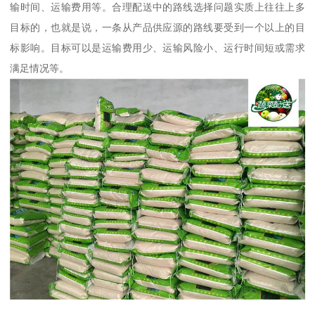
输时间、运输费用等。合理配送中的路线选择问题实质上往往上多
目标的，也就是说，一条从产品供应源的路线要受到一个以上的目
标影响。目标可以是运输费用少、运输风险小、运行时间短或需求
满足情况等。