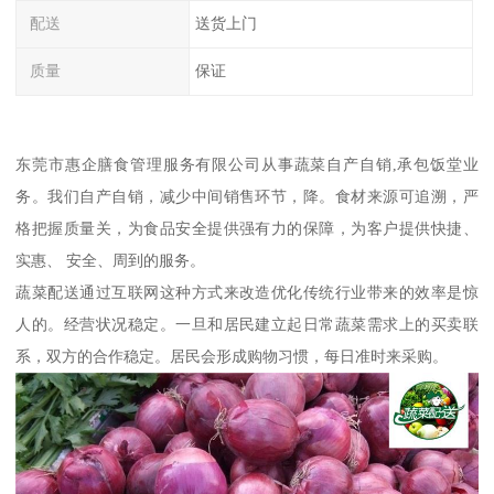
配送
送货上门
质量
保证
东莞市惠企膳食管理服务有限公司从事蔬菜自产自销,承包饭堂业
务。我们自产自销，减少中间销售环节，降。食材来源可追溯，严
格把握质量关，为食品安全提供强有力的保障，为客户提供快捷、
实惠、 安全、周到的服务。
蔬菜配送通过互联网这种方式来改造优化传统行业带来的效率是惊
人的。经营状况稳定。一旦和居民建立起日常蔬菜需求上的买卖联
系，双方的合作稳定。居民会形成购物习惯，每日准时来采购。