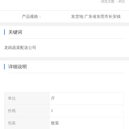
浏览次数：
48
次
产品规格：
发货地:
广东省东莞市长安镇
关键词
龙岗蔬菜配送公司
详细说明
单位
斤
价格
1
包装
散装