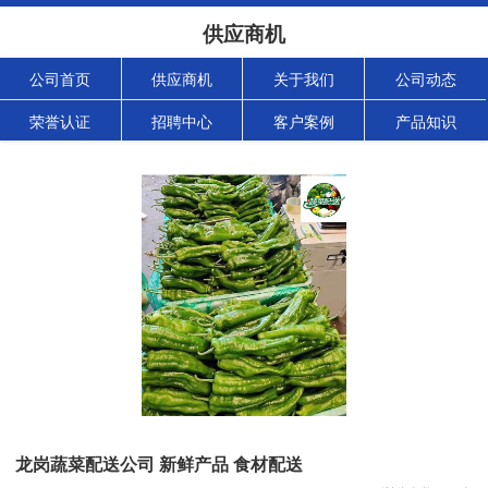
供应商机
公司首页
供应商机
关于我们
公司动态
荣誉认证
招聘中心
客户案例
产品知识
龙岗蔬菜配送公司 新鲜产品 食材配送