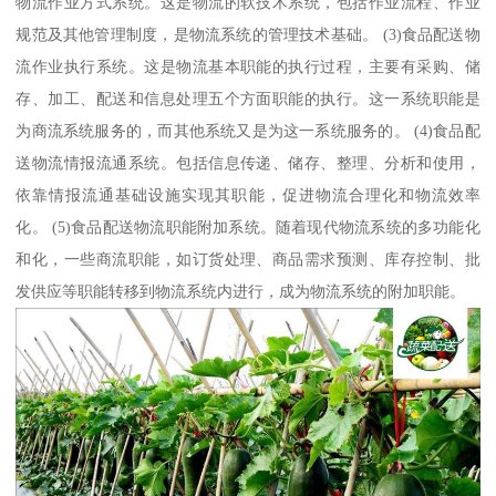
物流作业方式系统。这是物流的软技术系统，包括作业流程、作业
规范及其他管理制度，是物流系统的管理技术基础。 (3)食品配送物
流作业执行系统。这是物流基本职能的执行过程，主要有采购、储
存、加工、配送和信息处理五个方面职能的执行。这一系统职能是
为商流系统服务的，而其他系统又是为这一系统服务的。 (4)食品配
送物流情报流通系统。包括信息传递、储存、整理、分析和使用，
依靠情报流通基础设施实现其职能，促进物流合理化和物流效率
化。 (5)食品配送物流职能附加系统。随着现代物流系统的多功能化
和化，一些商流职能，如订货处理、商品需求预测、库存控制、批
发供应等职能转移到物流系统内进行，成为物流系统的附加职能。