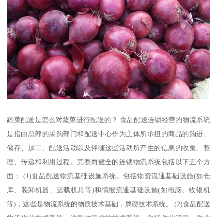
蔬菜配送是怎么对蔬菜进行配送的？ 食品配送连锁经营的物流系统
是指由总部的采购部门和配送中心作为主体所承担的商品的购进、
储存、加工、配送活动以及伴随这些活动所产生的信息的收集、整
理、传递和利用过程。完整而健全的连锁物流系统包括以下五个方
面： (1)食品配送物流基础设施系统。包括物资流通基础设施(如仓
库、装卸机器、运载机具等)和情报流通基础设施(如电脑、收银机
等)，这些是物流系统的物质技术基础，属硬技术系统。 (2)食品配送