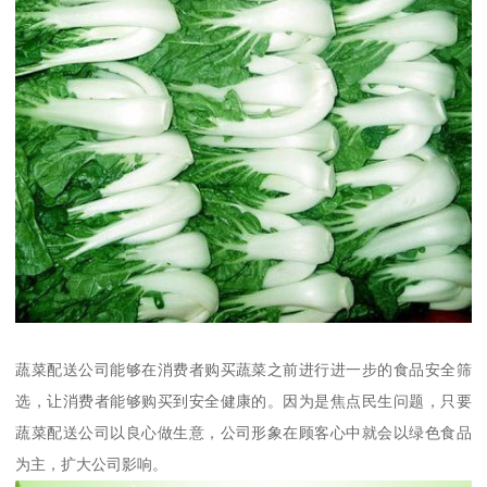
蔬菜配送公司能够在消费者购买蔬菜之前进行进一步的食品安全筛
选，让消费者能够购买到安全健康的。因为是焦点民生问题，只要
蔬菜配送公司以良心做生意，公司形象在顾客心中就会以绿色食品
为主，扩大公司影响。