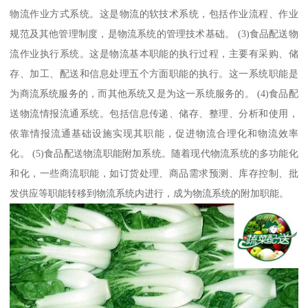
物流作业方式系统。这是物流的软技术系统，包括作业流程、作业
规范及其他管理制度，是物流系统的管理技术基础。 (3)食品配送物
流作业执行系统。这是物流基本职能的执行过程，主要有采购、储
存、加工、配送和信息处理五个方面职能的执行。这一系统职能是
为商流系统服务的，而其他系统又是为这一系统服务的。 (4)食品配
送物流情报流通系统。包括信息传递、储存、整理、分析和使用，
依靠情报流通基础设施实现其职能，促进物流合理化和物流效率
化。 (5)食品配送物流职能附加系统。随着现代物流系统的多功能化
和化，一些商流职能，如订货处理、商品需求预测、库存控制、批
发供应等职能转移到物流系统内进行，成为物流系统的附加职能。