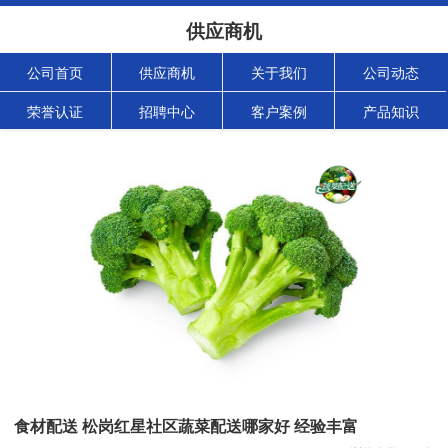
供应商机
公司首页
供应商机
关于我们
公司动态
荣誉认证
招聘中心
客户案例
产品知识
食材配送 松岗红星社区蔬菜配送哪家好 经验丰富