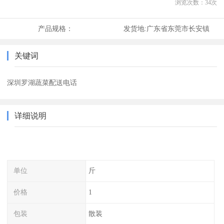
浏览次数：
34
次
产品规格：
发货地:
广东省东莞市长安镇
关键词
深圳罗湖蔬菜配送电话
详细说明
单位
斤
价格
1
包装
散装