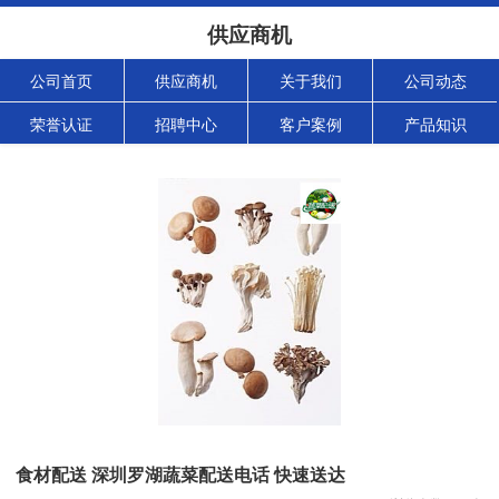
供应商机
公司首页
供应商机
关于我们
公司动态
荣誉认证
招聘中心
客户案例
产品知识
食材配送 深圳罗湖蔬菜配送电话 快速送达