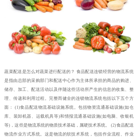
蔬菜配送是怎么对蔬菜进行配送的？ 食品配送连锁经营的物流系统
是指由总部的采购部门和配送中心作为主体所承担的商品的购进、
储存、加工、配送活动以及伴随这些活动所产生的信息的收集、整
理、传递和利用过程。完整而健全的连锁物流系统包括以下五个方
面： (1)食品配送物流基础设施系统。包括物资流通基础设施(如仓
库、装卸机器、运载机具等)和情报流通基础设施(如电脑、收银机
等)，这些是物流系统的物质技术基础，属硬技术系统。 (2)食品配送
物流作业方式系统。这是物流的软技术系统，包括作业流程、作业