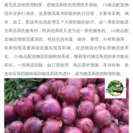
规范及其他管理制度，是物流系统的管理技术基础。 (3)食品配送物
流作业执行系统。这是物流基本职能的执行过程，主要有采购、储
存、加工、配送和信息处理五个方面职能的执行。这一系统职能是
为商流系统服务的，而其他系统又是为这一系统服务的。 (4)食品配
送物流情报流通系统。包括信息传递、储存、整理、分析和使用，
依靠情报流通基础设施实现其职能，促进物流合理化和物流效率
化。 (5)食品配送物流职能附加系统。随着现代物流系统的多功能化
和化，一些商流职能，如订货处理、商品需求预测、库存控制、批
发供应等职能转移到物流系统内进行，成为物流系统的附加职能。