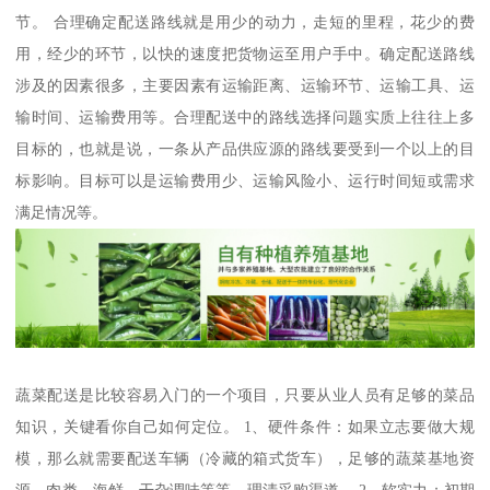
节。 合理确定配送路线就是用少的动力，走短的里程，花少的费
用，经少的环节，以快的速度把货物运至用户手中。确定配送路线
涉及的因素很多，主要因素有运输距离、运输环节、运输工具、运
输时间、运输费用等。合理配送中的路线选择问题实质上往往上多
目标的，也就是说，一条从产品供应源的路线要受到一个以上的目
标影响。目标可以是运输费用少、运输风险小、运行时间短或需求
满足情况等。
蔬菜配送是比较容易入门的一个项目，只要从业人员有足够的菜品
知识，关键看你自己如何定位。 1、硬件条件：如果立志要做大规
模，那么就需要配送车辆（冷藏的箱式货车），足够的蔬菜基地资