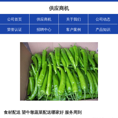
供应商机
公司首页
供应商机
关于我们
公司动态
荣誉认证
招聘中心
客户案例
产品知识
食材配送 望牛墩蔬菜配送哪家好 服务周到