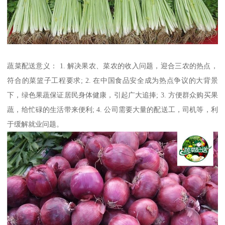
蔬菜配送意义： 1. 解决果农、菜农的收入问题，迎合三农的热点，
符合的菜篮子工程要求; 2. 在中国食品安全成为热点争议的大背景
下，绿色果蔬保证居民身体健康，引起广大追捧; 3. 方便群众购买果
蔬，给忙碌的生活带来便利; 4. 公司需要大量的配送工，司机等，利
于缓解就业问题。