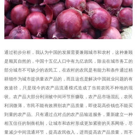
通过初步分析，我认为中国的发展需要兼顾城市和农村，这种兼顾
是顺其自然的，中国十五亿人口中有九亿农民，除去在城市务工的
部分城市不可缺少的农民工，在农村的农民是有能力和条件通过精
耕细作为城市提供量农产品的，而且这也是解决中国就业问题的有
效途径，只是现今的农产品流通模式造成了当前农民不种地的现
状。农产品大部分利润被中间环节所赚取，农产品市场混乱，农民
利润微薄，市民不能有效辨别农产品质量，即使花高价钱也不能买
到量的农产品。只有通过点对点的农产品输送服务，重新建立一种
相互信任的制衡机制，让城市和农村形成更加紧密的关系网络，尽
量减少中间流通环节，提高农民收入，进而提高农产品质量，而不