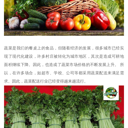
蔬菜是我们的餐桌上的食品，但随着经济的发展，很多城市已经实
现了现代化建设，许多村庄被转化为城市地区，其次是造成可耕地
面积继续下降。因此，也造成了蔬菜市场价格的不断发展上升。 所
以，在许多场合，如超市、学校、公司等都采用蔬菜配送来满足需
求。因此，蔬菜配送行业已经变得越来越流行。