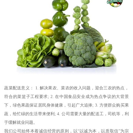
蔬菜配送意义： 1. 解决果农、菜农的收入问题，迎合三农的热点，
符合的菜篮子工程要求; 2. 在中国食品安全成为热点争议的大背景
下，绿色果蔬保证居民身体健康，引起广大追捧; 3. 方便群众购买果
蔬，给忙碌的生活带来便利; 4. 公司需要大量的配送工，司机等，利
于缓解就业问题。
我们公司始终本着诚信经营的原则，以“以诚为本，以质取信”为宗