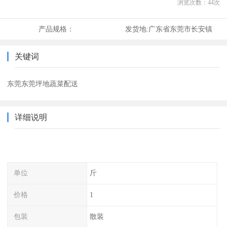
浏览次数：
44
次
产品规格：
发货地:
广东省东莞市长安镇
关键词
东莞东莞坪地蔬菜配送
详细说明
单位
斤
价格
1
包装
散装