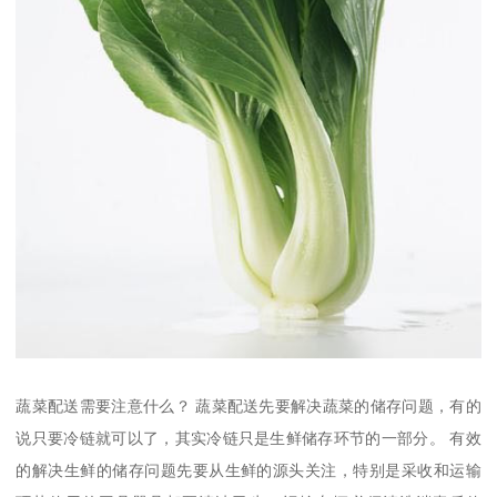
蔬菜配送需要注意什么？ 蔬菜配送先要解决蔬菜的储存问题，有的
说只要冷链就可以了，其实冷链只是生鲜储存环节的一部分。 有效
的解决生鲜的储存问题先要从生鲜的源头关注，特别是采收和运输