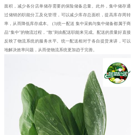
面积，减少各分店单储存需要的保险储备总量。此外，集中储存通
过储销的职能分工及化管理，可以减少库存总面积，提高库存周转
率，从而降低库存成本。 (3)统一配送 集中采购与集中储备都属于商
品“集中”的物流过程，“散”则由配送职能来完成。配送的质量好直接
反映了物流系统的服务水平。统一配送相对于各自提货来讲，可以
地解决效率问题，从而使物流系统更加趋于完善。