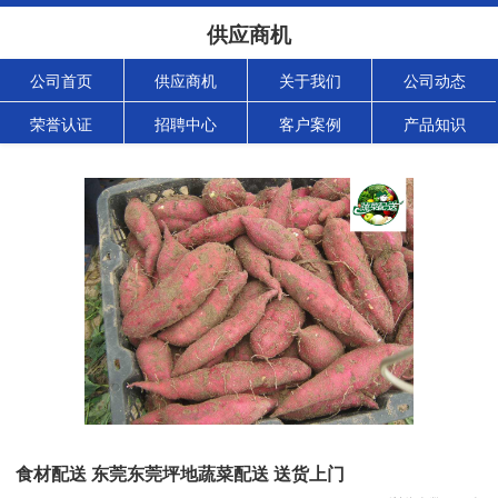
供应商机
公司首页
供应商机
关于我们
公司动态
荣誉认证
招聘中心
客户案例
产品知识
食材配送 东莞东莞坪地蔬菜配送 送货上门