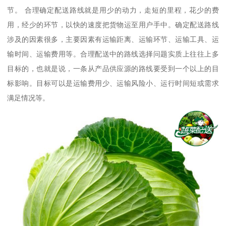
节。 合理确定配送路线就是用少的动力，走短的里程，花少的费
用，经少的环节，以快的速度把货物运至用户手中。确定配送路线
涉及的因素很多，主要因素有运输距离、运输环节、运输工具、运
输时间、运输费用等。合理配送中的路线选择问题实质上往往上多
目标的，也就是说，一条从产品供应源的路线要受到一个以上的目
标影响。目标可以是运输费用少、运输风险小、运行时间短或需求
满足情况等。