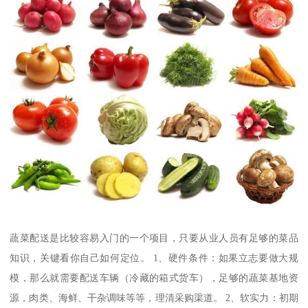
蔬菜配送是比较容易入门的一个项目，只要从业人员有足够的菜品
知识，关键看你自己如何定位。 1、硬件条件：如果立志要做大规
模，那么就需要配送车辆（冷藏的箱式货车），足够的蔬菜基地资
源，肉类、海鲜、干杂调味等等，理清采购渠道。 2、软实力：初期