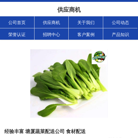
供应商机
公司首页
供应商机
关于我们
公司动态
荣誉认证
招聘中心
客户案例
产品知识
经验丰富 塘厦蔬菜配送公司 食材配送