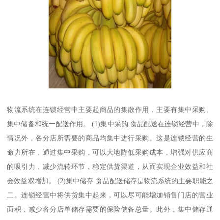
物流系统在连锁经营中主要起商品的集散作用，主要有集中采购、
集中储备和统一配送作用。 (1)集中采购 食品配送在连锁经营中，除
情况外，各分店所需要的商品均集中进行采购。这是连锁经营的生
命力所在，通过集中采购，可以大地降低采购成本，增强对供应商
的吸引力，减少流转环节，稳定供货渠道，从而实现企业效益和社
会效益双增加。 (2)集中储存 食品配送储存是物流系统的主要职能之
二。连锁经营中将供货集中起来，可以尽可能增加销售门店的营业
面积，减少各分店单储存需要的保险储备总量。此外，集中储存通