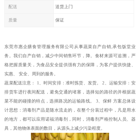
配送
送货上门
质量
保证
东莞市惠企膳食管理服务有限公司从事蔬菜自产自销,承包饭堂业
务。我们自产自销，减少中间销售环节，降。食材来源可追溯，严
格把握质量关，为食品安全提供强有力的保障，为客户提供快捷、
实惠、 安全、周到的服务。
蔬菜配送注意： 1、时间安排：准时拣货、发货。 2、运输安排：安
排货车进行夜间配送，避免交通的堵塞，选择短的路径的并根据蔬
菜不能的碰撞的特点，选择路况的运输路线。 3、保鲜 方案总体设
计思想：消毒剂产品是随水流走的，在整个分装过程中，凡是用水
的地方，都可以应用诺福消毒剂，同时，消毒剂严格控制人员、器
具，其他物体表面的数目，从源头上减少污染程度。