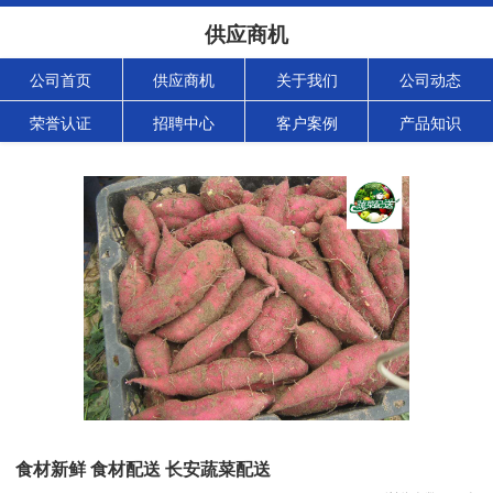
供应商机
公司首页
供应商机
关于我们
公司动态
荣誉认证
招聘中心
客户案例
产品知识
食材新鲜 食材配送 长安蔬菜配送