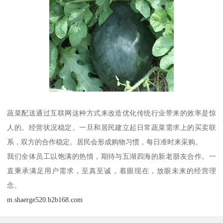
蔬菜配送通过互联网这种方式来改造优化传统行业带来的效率是惊
人的。经营状况稳定。一旦和居民建立起日常蔬菜需求上的买卖联
系，双方的合作稳定。居民会形成购物习惯，每日准时来采购。
我们全体员工以饱满的热情，期待与五湖四海的新老朋友合作。一
直秉承满足用户需求，至真至诚，着眼现在，放眼未来的经营理
念。
m.shaerge520.b2b168.com