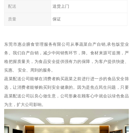
配送
送货上门
质量
保证
东莞市惠企膳食管理服务有限公司从事蔬菜自产自销,承包饭堂业
务。我们自产自销，减少中间销售环节，降。食材来源可追溯，严
格把握质量关，为食品安全提供强有力的保障，为客户提供快捷、
实惠、 安全、周到的服务。
蔬菜配送公司能够在消费者购买蔬菜之前进行进一步的食品安全筛
选，让消费者能够购买到安全健康的。因为是焦点民生问题，只要
蔬菜配送公司以良心做生意，公司形象在顾客心中就会以绿色食品
为主，扩大公司影响。