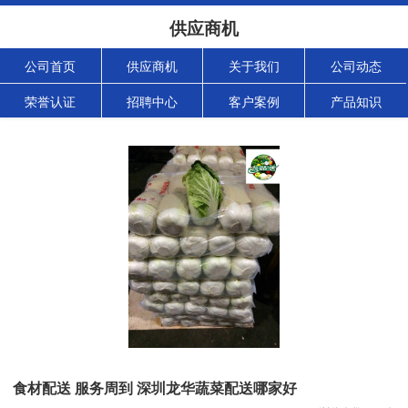
供应商机
公司首页
供应商机
关于我们
公司动态
荣誉认证
招聘中心
客户案例
产品知识
食材配送 服务周到 深圳龙华蔬菜配送哪家好