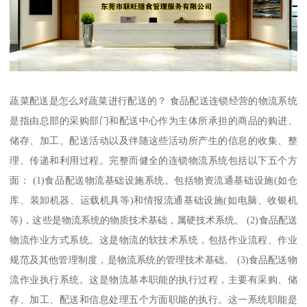
蔬菜配送是怎么对蔬菜进行配送的？ 食品配送连锁经营的物流系统
是指由总部的采购部门和配送中心作为主体所承担的商品的购进、
储存、加工、配送活动以及伴随这些活动所产生的信息的收集、整
理、传递和利用过程。完整而健全的连锁物流系统包括以下五个方
面： (1)食品配送物流基础设施系统。包括物资流通基础设施(如仓
库、装卸机器、运载机具等)和情报流通基础设施(如电脑、收银机
等)，这些是物流系统的物质技术基础，属硬技术系统。 (2)食品配送
物流作业方式系统。这是物流的软技术系统，包括作业流程、作业
规范及其他管理制度，是物流系统的管理技术基础。 (3)食品配送物
流作业执行系统。这是物流基本职能的执行过程，主要有采购、储
存、加工、配送和信息处理五个方面职能的执行。这一系统职能是