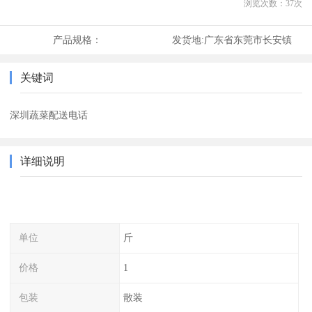
浏览次数：
37
次
产品规格：
发货地:
广东省东莞市长安镇
关键词
深圳蔬菜配送电话
详细说明
单位
斤
价格
1
包装
散装