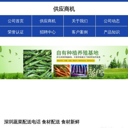
供应商机
公司首页
供应商机
关于我们
公司动态
荣誉认证
招聘中心
客户案例
产品知识
深圳蔬菜配送电话 食材配送 食材新鲜