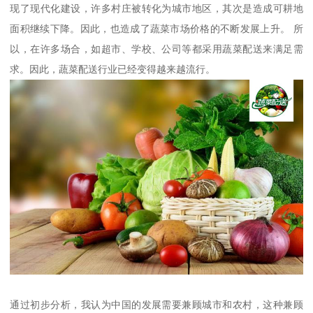
现了现代化建设，许多村庄被转化为城市地区，其次是造成可耕地
面积继续下降。因此，也造成了蔬菜市场价格的不断发展上升。 所
以，在许多场合，如超市、学校、公司等都采用蔬菜配送来满足需
求。因此，蔬菜配送行业已经变得越来越流行。
通过初步分析，我认为中国的发展需要兼顾城市和农村，这种兼顾