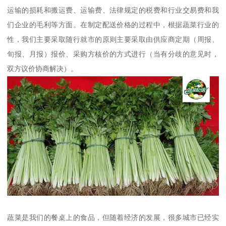
运输的损耗和搬运费、运输费、法律规定的税费和行业交易费和我
们企业的毛利等方面。在制定配送价格的过程中，根据蔬菜行业的
性，我们主要采取随行就市的原则主要采取由供应商定期（周报、
旬报、月报）报价、采购方核价的方式进行（当有分歧的意见时，
双方议价协商解决）。
蔬菜是我们的餐桌上的食品，但随着经济的发展，很多城市已经实