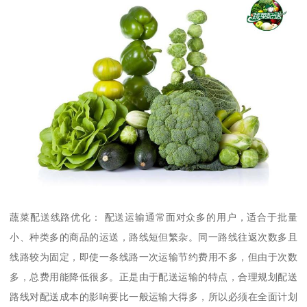
蔬菜配送线路优化： 配送运输通常面对众多的用户，适合于批量
小、种类多的商品的运送，路线短但繁杂。同一路线往返次数多且
线路较为固定，即使一条线路一次运输节约费用不多，但由于次数
多，总费用能降低很多。正是由于配送运输的特点，合理规划配送
路线对配送成本的影响要比一般运输大得多，所以必须在全面计划