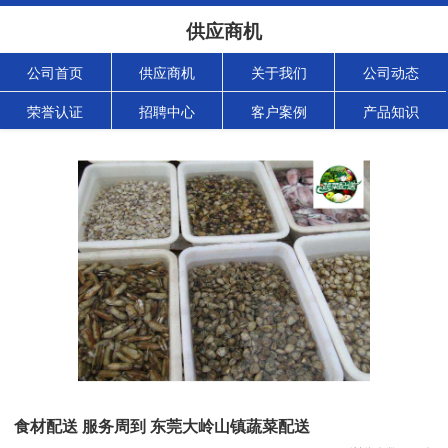
供应商机
公司首页
供应商机
关于我们
公司动态
荣誉认证
招聘中心
客户案例
产品知识
食材配送 服务周到 东莞大岭山镇蔬菜配送