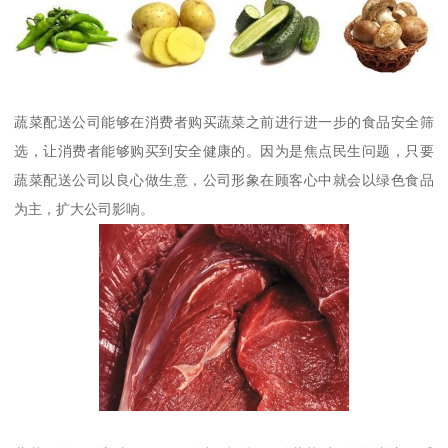
蔬菜配送公司能够在消费者购买蔬菜之前进行进一步的食品安全筛
选，让消费者能够购买到安全健康的。因为是焦点民生问题，只要
蔬菜配送公司以良心做生意，公司形象在顾客心中就会以绿色食品
为主，扩大公司影响。