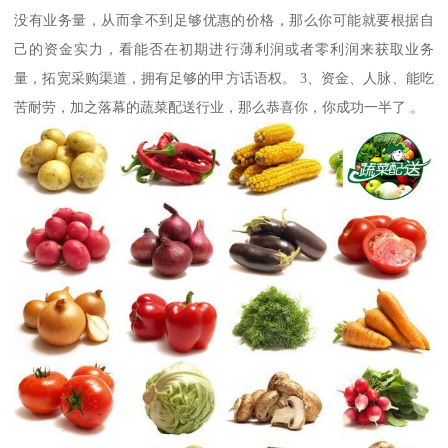
没有业务量，从而拿不到足够优惠的价格，那么你可能就要根据自
己的资金实力，看能否在初期进行薄利润或者零利润来获取业务
量，拓宽采购渠道，拥有足够的甲方话语权。 3、资金、人脉、能吃
苦耐劳，加之落幕的蔬菜配送行业，那么恭喜你，你成功一半了 。