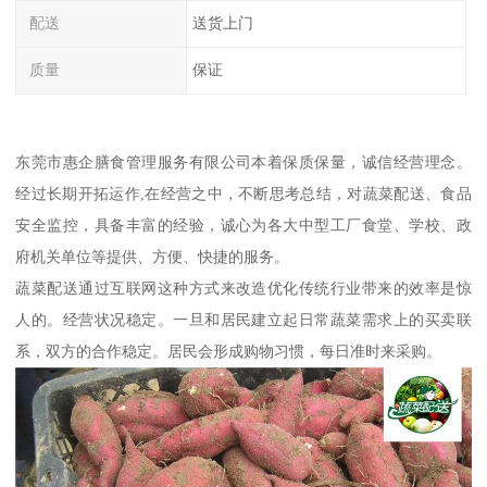
配送
送货上门
质量
保证
东莞市惠企膳食管理服务有限公司本着保质保量，诚信经营理念。
经过长期开拓运作,在经营之中，不断思考总结，对蔬菜配送、食品
安全监控，具备丰富的经验，诚心为各大中型工厂食堂、学校、政
府机关单位等提供、方便、快捷的服务。
蔬菜配送通过互联网这种方式来改造优化传统行业带来的效率是惊
人的。经营状况稳定。一旦和居民建立起日常蔬菜需求上的买卖联
系，双方的合作稳定。居民会形成购物习惯，每日准时来采购。