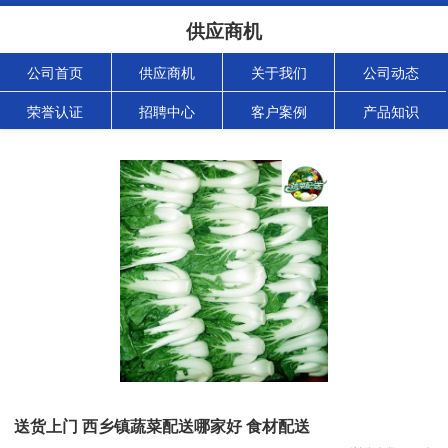
供应商机
公司首页
供应商机
关于我们
公司动态
荣誉认证
招聘中心
客户案例
产品知识
送货上门 西乡镇蔬菜配送哪家好 食材配送