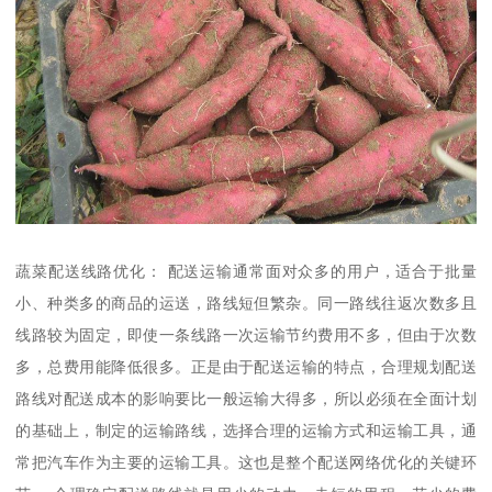
蔬菜配送线路优化： 配送运输通常面对众多的用户，适合于批量
小、种类多的商品的运送，路线短但繁杂。同一路线往返次数多且
线路较为固定，即使一条线路一次运输节约费用不多，但由于次数
多，总费用能降低很多。正是由于配送运输的特点，合理规划配送
路线对配送成本的影响要比一般运输大得多，所以必须在全面计划
的基础上，制定的运输路线，选择合理的运输方式和运输工具，通
常把汽车作为主要的运输工具。这也是整个配送网络优化的关键环