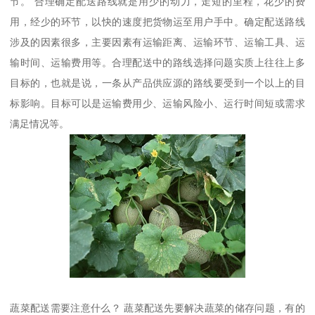
节。 合理确定配送路线就是用少的动力，走短的里程，花少的费
用，经少的环节，以快的速度把货物运至用户手中。确定配送路线
涉及的因素很多，主要因素有运输距离、运输环节、运输工具、运
输时间、运输费用等。合理配送中的路线选择问题实质上往往上多
目标的，也就是说，一条从产品供应源的路线要受到一个以上的目
标影响。目标可以是运输费用少、运输风险小、运行时间短或需求
满足情况等。
蔬菜配送需要注意什么？ 蔬菜配送先要解决蔬菜的储存问题，有的