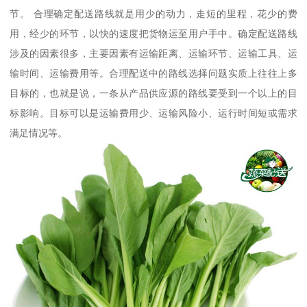
节。 合理确定配送路线就是用少的动力，走短的里程，花少的费
用，经少的环节，以快的速度把货物运至用户手中。确定配送路线
涉及的因素很多，主要因素有运输距离、运输环节、运输工具、运
输时间、运输费用等。合理配送中的路线选择问题实质上往往上多
目标的，也就是说，一条从产品供应源的路线要受到一个以上的目
标影响。目标可以是运输费用少、运输风险小、运行时间短或需求
满足情况等。