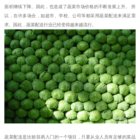
面积继续下降。因此，也造成了蔬菜市场价格的不断发展上升。 所
以，在许多场合，如超市、学校、公司等都采用蔬菜配送来满足需
求。因此，蔬菜配送行业已经变得越来越流行。
蔬菜配送是比较容易入门的一个项目，只要从业人员有足够的菜品