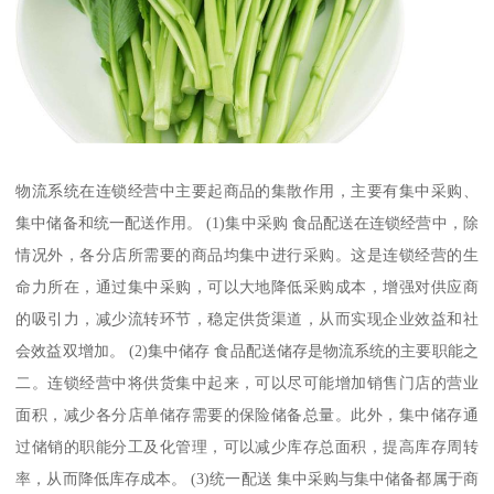
物流系统在连锁经营中主要起商品的集散作用，主要有集中采购、
集中储备和统一配送作用。 (1)集中采购 食品配送在连锁经营中，除
情况外，各分店所需要的商品均集中进行采购。这是连锁经营的生
命力所在，通过集中采购，可以大地降低采购成本，增强对供应商
的吸引力，减少流转环节，稳定供货渠道，从而实现企业效益和社
会效益双增加。 (2)集中储存 食品配送储存是物流系统的主要职能之
二。连锁经营中将供货集中起来，可以尽可能增加销售门店的营业
面积，减少各分店单储存需要的保险储备总量。此外，集中储存通
过储销的职能分工及化管理，可以减少库存总面积，提高库存周转
率，从而降低库存成本。 (3)统一配送 集中采购与集中储备都属于商