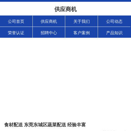
供应商机
公司首页
供应商机
关于我们
公司动态
荣誉认证
招聘中心
客户案例
产品知识
食材配送 东莞东城区蔬菜配送 经验丰富