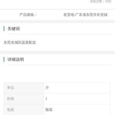
浏览次数：
50
次
产品规格：
发货地:
广东省东莞市长安镇
关键词
东莞东城区蔬菜配送
详细说明
单位
斤
价格
1
包装
散装