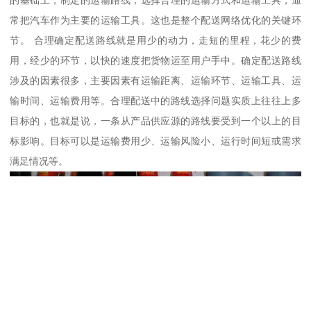
的基础上，制定的运输路线，选择合理的运输方式和运输工具，通
常把汽车作为主要的运输工具。这也是整个配送网络优化的关键环
节。 合理确定配送路线就是用少的动力，走短的里程，花少的费
用，经少的环节，以快的速度把货物运至用户手中。确定配送路线
涉及的因素很多，主要因素有运输距离、运输环节、运输工具、运
输时间、运输费用等。合理配送中的路线选择问题实质上往往上多
目标的，也就是说，一条从产品供应源的路线要受到一个以上的目
标影响。目标可以是运输费用少、运输风险小、运行时间短或需求
满足情况等。