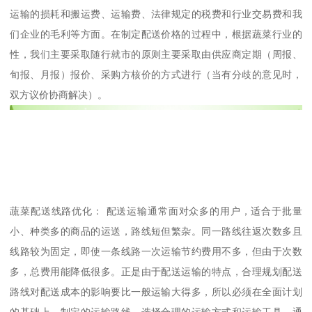
运输的损耗和搬运费、运输费、法律规定的税费和行业交易费和我
们企业的毛利等方面。在制定配送价格的过程中，根据蔬菜行业的
性，我们主要采取随行就市的原则主要采取由供应商定期（周报、
旬报、月报）报价、采购方核价的方式进行（当有分歧的意见时，
双方议价协商解决）。
蔬菜配送线路优化： 配送运输通常面对众多的用户，适合于批量
小、种类多的商品的运送，路线短但繁杂。同一路线往返次数多且
线路较为固定，即使一条线路一次运输节约费用不多，但由于次数
多，总费用能降低很多。正是由于配送运输的特点，合理规划配送
路线对配送成本的影响要比一般运输大得多，所以必须在全面计划