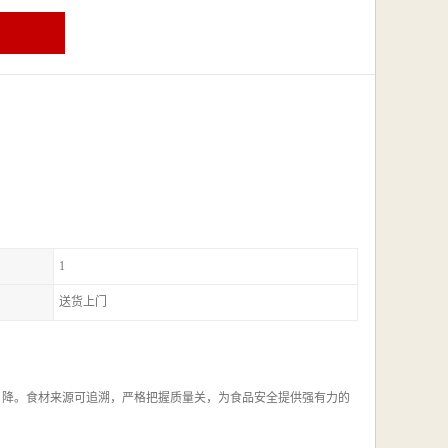
1
送货上门
，降。食材来源可追溯，严格把握质量关，为食品安全提供强有力的