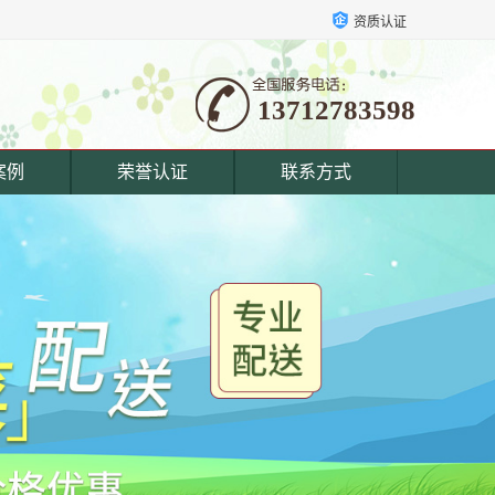
资质认证
13712783598
案例
荣誉认证
联系方式