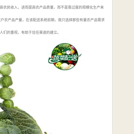
高农民收入，进而提高农产品质量，而不是靠过度的规模化生产来
农户农产品产量，在该配送系统前期，我只选择那些有量农产品需求
人们的重视，有助于信任渠道的建立。