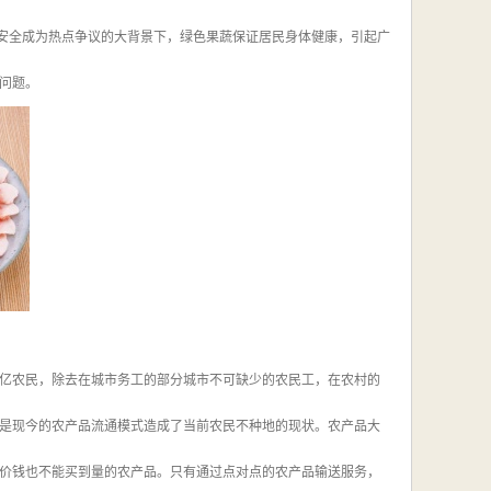
国食品安全成为热点争议的大背景下，绿色果蔬保证居民身体健康，引起广
业问题。
亿农民，除去在城市务工的部分城市不可缺少的农民工，在农村的
是现今的农产品流通模式造成了当前农民不种地的现状。农产品大
价钱也不能买到量的农产品。只有通过点对点的农产品输送服务，