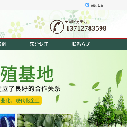
资质认证
13712783598
案例
荣誉认证
联系方式