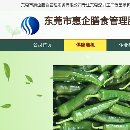
东莞市惠企膳食管理
公司首页
供应商机
企业