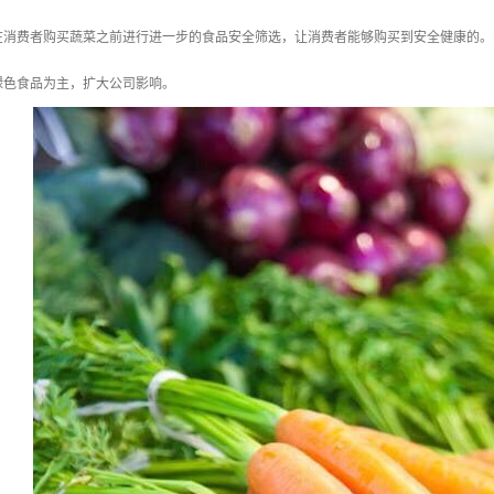
在消费者购买蔬菜之前进行进一步的食品安全筛选，让消费者能够购买到安全健康的。
绿色食品为主，扩大公司影响。