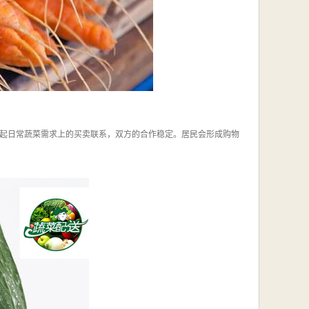
起日常蔬菜需求上的买卖联系，双方的合作稳定。居民会形成购物