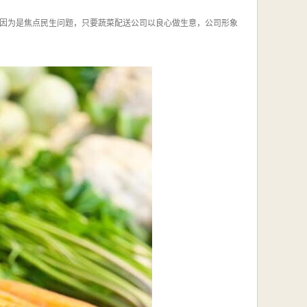
因为是焦点民生问题，只要蔬菜配送公司以良心做生意，公司形象