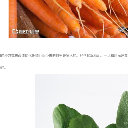
网这种方式来改造优化传统行业带来的效率是惊人的。经营状况稳定。一旦和居民建立
采购。