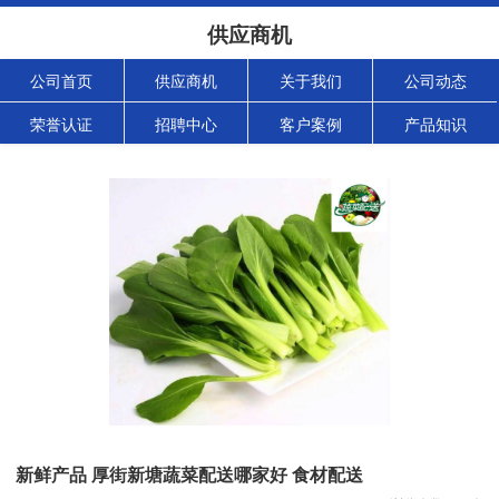
供应商机
公司首页
供应商机
关于我们
公司动态
荣誉认证
招聘中心
客户案例
产品知识
新鲜产品 厚街新塘蔬菜配送哪家好 食材配送