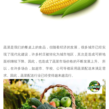
蔬菜是我们的餐桌上的食品，但随着经济的发展，很多城市已经实
现了现代化建设，许多村庄被转化为城市地区，其次是造成可耕地
面积继续下降。因此，也造成了蔬菜市场价格的不断发展上升。 所
以，在许多场合，如超市、学校、公司等都采用蔬菜配送来满足需
求。因此，蔬菜配送行业已经变得越来越流行。