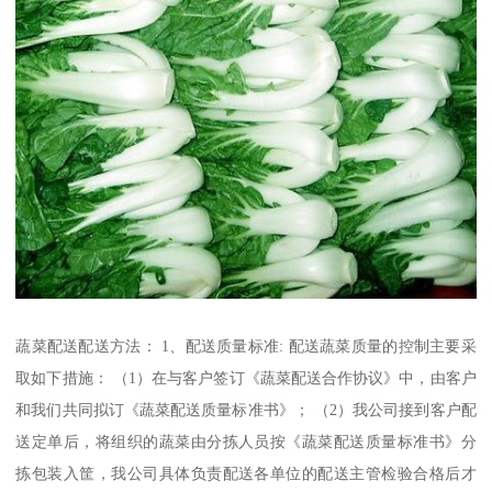
蔬菜配送配送方法： 1、配送质量标准: 配送蔬菜质量的控制主要采
取如下措施： （1）在与客户签订《蔬菜配送合作协议》中，由客户
和我们共同拟订《蔬菜配送质量标准书》； （2）我公司接到客户配
送定单后，将组织的蔬菜由分拣人员按《蔬菜配送质量标准书》分
拣包装入筐，我公司具体负责配送各单位的配送主管检验合格后才