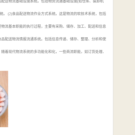
品配送物流基础设施系统。包括物资流通基础设施(如仓库、装卸机
统。 (2)食品配送物流作业方式系统。这是物流的软技术系统，包括
这是物流基本职能的执行过程，主要有采购、储存、加工、配送和信息
)食品配送物流情报流通系统。包括信息传递、储存、整理、分析和使
统。随着现代物流系统的多功能化和化，一些商流职能，如订货处理、