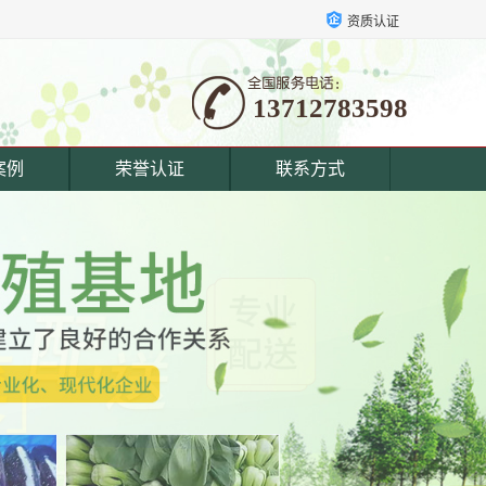
资质认证
13712783598
案例
荣誉认证
联系方式