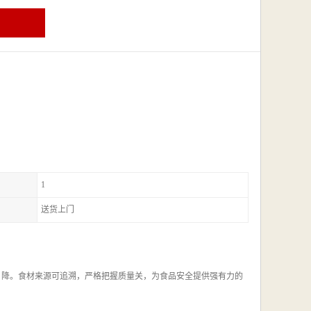
1
送货上门
，降。食材来源可追溯，严格把握质量关，为食品安全提供强有力的