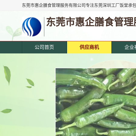
东莞市惠企膳食管理
公司首页
供应商机
企业