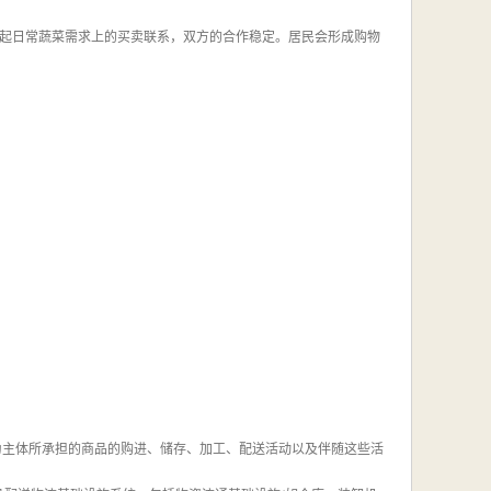
起日常蔬菜需求上的买卖联系，双方的合作稳定。居民会形成购物
为主体所承担的商品的购进、储存、加工、配送活动以及伴随这些活