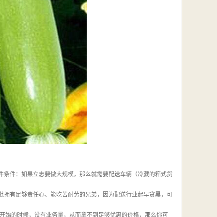
硬件条件：如果立志要做大规模，那么就需要配送车辆（冷藏的箱式货
一批拥有足够责任心、能吃苦耐劳的兄弟，因为配送行业起早贪黑，可
开始的时候，没有业务量，从而拿不到足够优惠的价格，那么你可