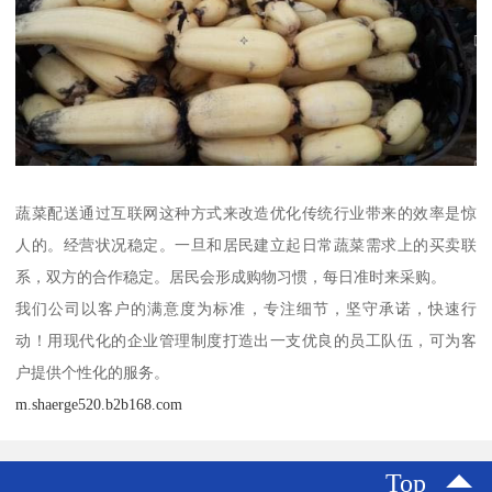
蔬菜配送通过互联网这种方式来改造优化传统行业带来的效率是惊
人的。经营状况稳定。一旦和居民建立起日常蔬菜需求上的买卖联
系，双方的合作稳定。居民会形成购物习惯，每日准时来采购。
我们公司以客户的满意度为标准，专注细节，坚守承诺，快速行
动！用现代化的企业管理制度打造出一支优良的员工队伍，可为客
户提供个性化的服务。
m.shaerge520.b2b168.com
Top