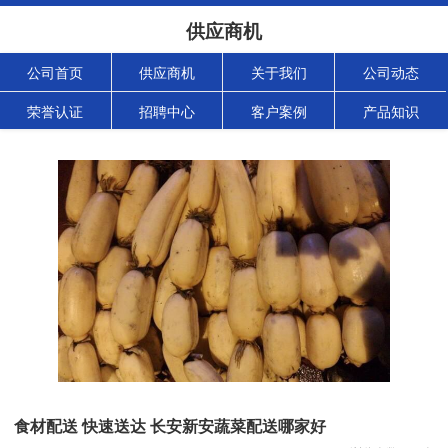
供应商机
公司首页
供应商机
关于我们
公司动态
荣誉认证
招聘中心
客户案例
产品知识
食材配送 快速送达 长安新安蔬菜配送哪家好