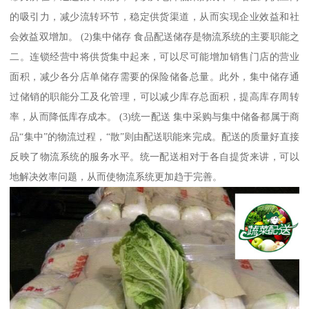
的吸引力，减少流转环节，稳定供货渠道，从而实现企业效益和社
会效益双增加。 (2)集中储存 食品配送储存是物流系统的主要职能之
二。连锁经营中将供货集中起来，可以尽可能增加销售门店的营业
面积，减少各分店单储存需要的保险储备总量。此外，集中储存通
过储销的职能分工及化管理，可以减少库存总面积，提高库存周转
率，从而降低库存成本。 (3)统一配送 集中采购与集中储备都属于商
品“集中”的物流过程，“散”则由配送职能来完成。配送的质量好直接
反映了物流系统的服务水平。统一配送相对于各自提货来讲，可以
地解决效率问题，从而使物流系统更加趋于完善。