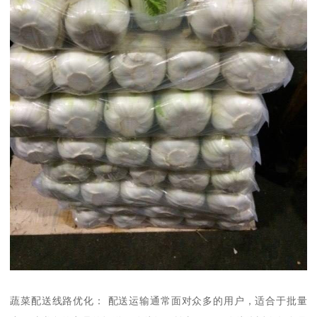
蔬菜配送线路优化： 配送运输通常面对众多的用户，适合于批量