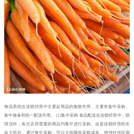
物流系统在连锁经营中主要起商品的集散作用，主要有集中采购、
集中储备和统一配送作用。 (1)集中采购 食品配送在连锁经营中，除
情况外，各分店所需要的商品均集中进行采购。这是连锁经营的生
命力所在，通过集中采购，可以大地降低采购成本，增强对供应商