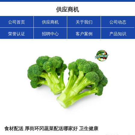
供应商机
公司首页
供应商机
关于我们
公司动态
荣誉认证
招聘中心
客户案例
产品知识
食材配送 厚街环冈蔬菜配送哪家好 卫生健康