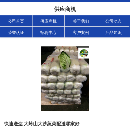
供应商机
公司首页
供应商机
关于我们
公司动态
荣誉认证
招聘中心
客户案例
产品知识
快速送达 大岭山大沙蔬菜配送哪家好