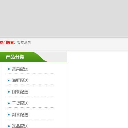
热门搜索：
饭堂承包
产品分类
蔬菜配送
海鲜配送
团餐配送
干货配送
副食配送
冻品配送