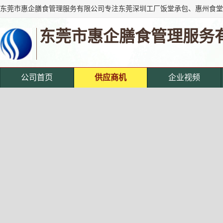
东莞市惠企膳食管理服务
公司首页
供应商机
企业视频