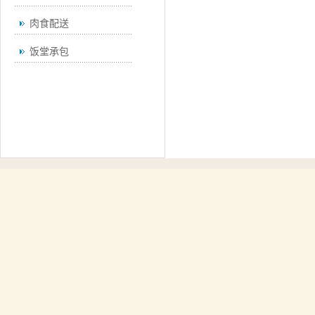
肉食配送
饭堂承包