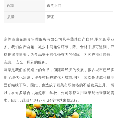
配送
送货上门
质量
保证
东莞市惠企膳食管理服务有限公司从事蔬菜自产自销,承包饭堂业
务。我们自产自销，减少中间销售环节，降。食材来源可追溯，严
格把握质量关，为食品安全提供强有力的保障，为客户提供快捷、
实惠、 安全、周到的服务。
蔬菜是我们的餐桌上的食品，但随着经济的发展，很多城市已经实
现了现代化建设，许多村庄被转化为城市地区，其次是造成可耕地
面积继续下降。因此，也造成了蔬菜市场价格的不断发展上升。 所
以，在许多场合，如超市、学校、公司等都采用蔬菜配送来满足需
求。因此，蔬菜配送行业已经变得越来越流行。