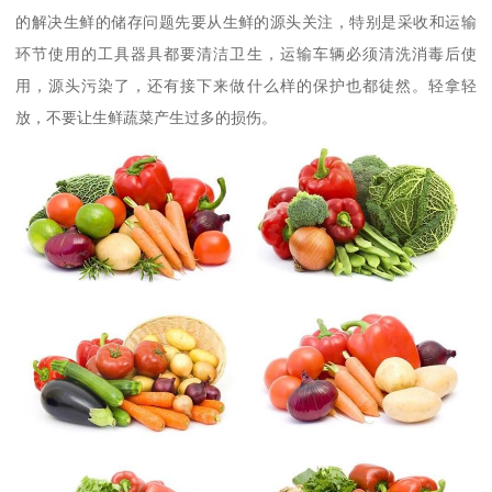
的解决生鲜的储存问题先要从生鲜的源头关注，特别是采收和运输
环节使用的工具器具都要清洁卫生，运输车辆必须清洗消毒后使
用，源头污染了，还有接下来做什么样的保护也都徒然。轻拿轻
放，不要让生鲜蔬菜产生过多的损伤。