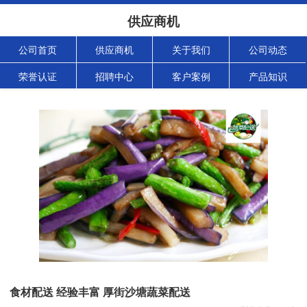
供应商机
公司首页
供应商机
关于我们
公司动态
荣誉认证
招聘中心
客户案例
产品知识
食材配送 经验丰富 厚街沙塘蔬菜配送