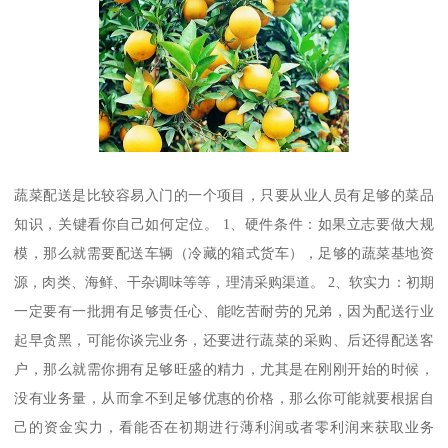
蔬菜配送是比较容易入门的一个项目，只要从业人员有足够的菜品
知识，关键看你自己如何定位。 1、硬件条件：如果立志要做大规
模，那么就需要配送车辆（冷藏的箱式货车），足够的蔬菜基地资
源，肉类、海鲜、干杂调味等等，理清采购渠道。 2、软实力：初期
一定要有一批拥有足够责任心、能吃苦耐劳的兄弟，因为配送行业
起早贪黑，可能你谈完业务，还要进行蔬菜的采购、后还得配送客
户，那么就需你拥有足够旺盛的精力，尤其是在刚刚开始的时候，
没有业务量，从而拿不到足够优惠的价格，那么你可能就要根据自
己的资金实力，看能否在初期进行薄利润或者零利润来获取业务