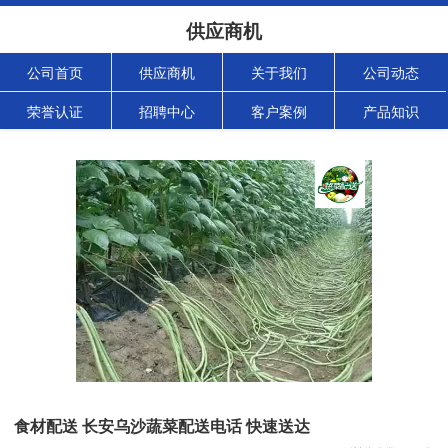
供应商机
公司首页
供应商机
关于我们
公司动态
荣誉认证
招聘中心
客户案例
产品知识
食材配送 长安乌沙蔬菜配送电话 快速送达