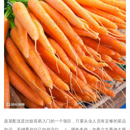
蔬菜配送是比较容易入门的一个项目，只要从业人员有足够的菜品
知识，关键看你自己如何定位。 1、硬件条件：如果立志要做大规