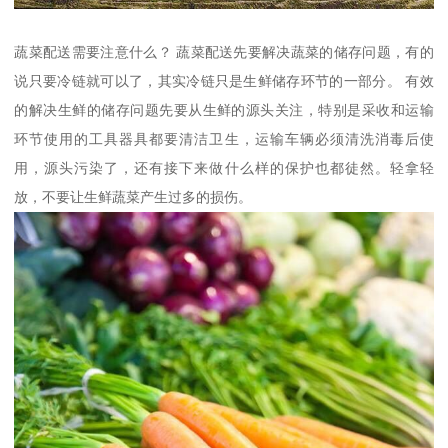
蔬菜配送需要注意什么？ 蔬菜配送先要解决蔬菜的储存问题，有的
说只要冷链就可以了，其实冷链只是生鲜储存环节的一部分。 有效
的解决生鲜的储存问题先要从生鲜的源头关注，特别是采收和运输
环节使用的工具器具都要清洁卫生，运输车辆必须清洗消毒后使
用，源头污染了，还有接下来做什么样的保护也都徒然。轻拿轻
放，不要让生鲜蔬菜产生过多的损伤。