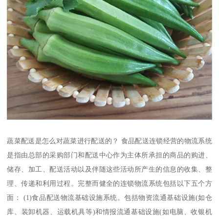
蔬菜配送是怎么对蔬菜进行配送的？ 食品配送连锁经营的物流系统
是指由总部的采购部门和配送中心作为主体所承担的商品的购进、
储存、加工、配送活动以及伴随这些活动所产生的信息的收集、整
理、传递和利用过程。完整而健全的连锁物流系统包括以下五个方
面： (1)食品配送物流基础设施系统。包括物资流通基础设施(如仓
库、装卸机器、运载机具等)和情报流通基础设施(如电脑、收银机