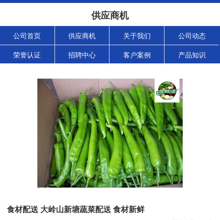
供应商机
公司首页
供应商机
关于我们
公司动态
荣誉认证
招聘中心
客户案例
产品知识
食材配送 大岭山新塘蔬菜配送 食材新鲜