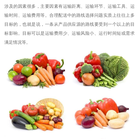
涉及的因素很多，主要因素有运输距离、运输环节、运输工具、运
输时间、运输费用等。合理配送中的路线选择问题实质上往往上多
目标的，也就是说，一条从产品供应源的路线要受到一个以上的目
标影响。目标可以是运输费用少、运输风险小、运行时间短或需求
满足情况等。