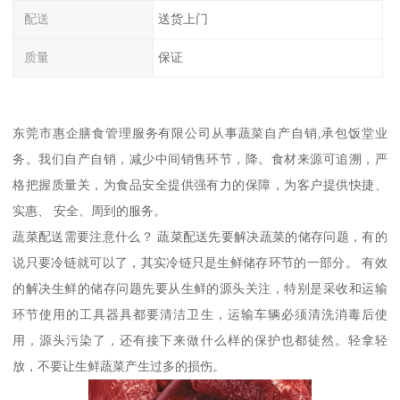
配送
送货上门
质量
保证
东莞市惠企膳食管理服务有限公司从事蔬菜自产自销,承包饭堂业
务。我们自产自销，减少中间销售环节，降。食材来源可追溯，严
格把握质量关，为食品安全提供强有力的保障，为客户提供快捷、
实惠、 安全、周到的服务。
蔬菜配送需要注意什么？ 蔬菜配送先要解决蔬菜的储存问题，有的
说只要冷链就可以了，其实冷链只是生鲜储存环节的一部分。 有效
的解决生鲜的储存问题先要从生鲜的源头关注，特别是采收和运输
环节使用的工具器具都要清洁卫生，运输车辆必须清洗消毒后使
用，源头污染了，还有接下来做什么样的保护也都徒然。轻拿轻
放，不要让生鲜蔬菜产生过多的损伤。