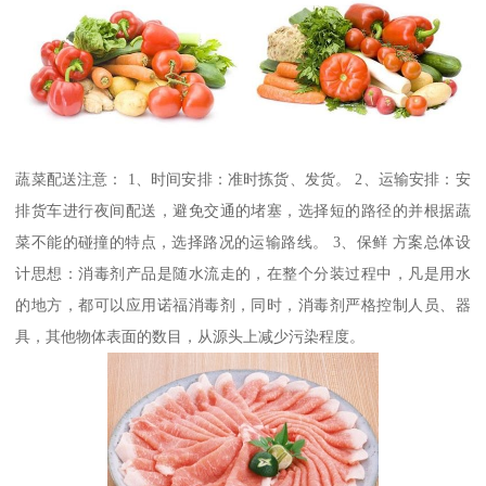
蔬菜配送注意： 1、时间安排：准时拣货、发货。 2、运输安排：安
排货车进行夜间配送，避免交通的堵塞，选择短的路径的并根据蔬
菜不能的碰撞的特点，选择路况的运输路线。 3、保鲜 方案总体设
计思想：消毒剂产品是随水流走的，在整个分装过程中，凡是用水
的地方，都可以应用诺福消毒剂，同时，消毒剂严格控制人员、器
具，其他物体表面的数目，从源头上减少污染程度。