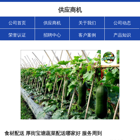
供应商机
公司首页
供应商机
关于我们
公司动态
荣誉认证
招聘中心
客户案例
产品知识
食材配送 厚街宝塘蔬菜配送哪家好 服务周到