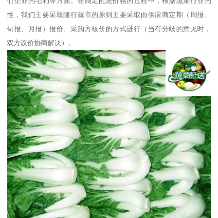
们企业的毛利等方面。在制定配送价格的过程中，根据蔬菜行业的
性，我们主要采取随行就市的原则主要采取由供应商定期（周报、
旬报、月报）报价、采购方核价的方式进行（当有分歧的意见时，
双方议价协商解决）。