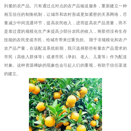
到量的农产品。只有通过点对点的农产品输送服务，重新建立一种
相互信任的制衡机制，让城市和农村形成更加紧密的关系网络，尽
量减少中间流通环节，提高农民收入，进而提高农产品质量，而不
是靠过度的规模化生产来提高少部分农民的收入，将那些没有生存
技能的农民变成市民，给城市带来过重负担。 限于非规模化和农户
农产品产量，在该配送系统前期，我只选择那些有量农产品需求的
市民（高收入群体等）或者市民（孕妇、老人、儿童等）作为配送
对象。这种资源稀缺的现象也会引起人们的重视，有助于信任渠道
的建立。