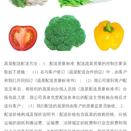
蔬菜配送配送方法： 1、配送质量标准: 配送蔬菜质量的控制主要采
取如下措施： （1）在与客户签订《蔬菜配送合作协议》中，由客户
和我们共同拟订《蔬菜配送质量标准书》； （2）我公司接到客户配
送定单后，将组织的蔬菜由分拣人员按《蔬菜配送质量标准书》分
拣包装入筐，我公司具体负责配送各单位的配送主管检验合格后才
送往客户； （3）我们配送的蔬菜经由客户的质量监督员验收。 2、
配送价格构成及报价说明书：配送价格包含蔬菜的收购价格、分拣
运输的损耗和搬运费、运输费、法律规定的税费和行业交易费和我