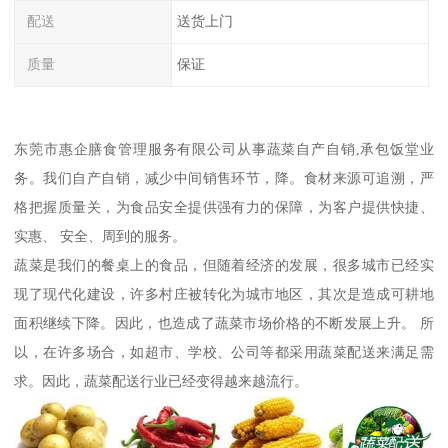
配送
送货上门
质量
保证
东莞市惠企膳食管理服务有限公司从事蔬菜自产自销,承包饭堂业
务。我们自产自销，减少中间销售环节，降。食材来源可追溯，严
格把握质量关，为食品安全提供强有力的保障，为客户提供快捷、
实惠、 安全、周到的服务。
蔬菜是我们的餐桌上的食品，但随着经济的发展，很多城市已经实
现了现代化建设，许多村庄被转化为城市地区，其次是造成可耕地
面积继续下降。因此，也造成了蔬菜市场价格的不断发展上升。 所
以，在许多场合，如超市、学校、公司等都采用蔬菜配送来满足需
求。因此，蔬菜配送行业已经变得越来越流行。