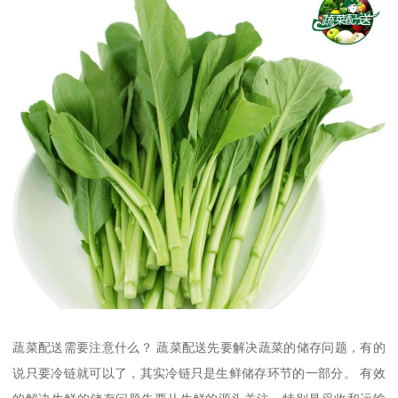
蔬菜配送需要注意什么？ 蔬菜配送先要解决蔬菜的储存问题，有的
说只要冷链就可以了，其实冷链只是生鲜储存环节的一部分。 有效