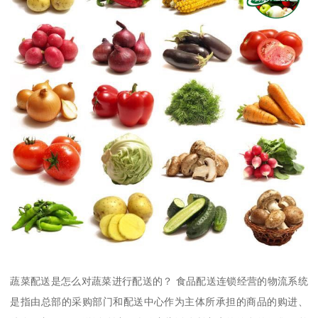
蔬菜配送是怎么对蔬菜进行配送的？ 食品配送连锁经营的物流系统
是指由总部的采购部门和配送中心作为主体所承担的商品的购进、