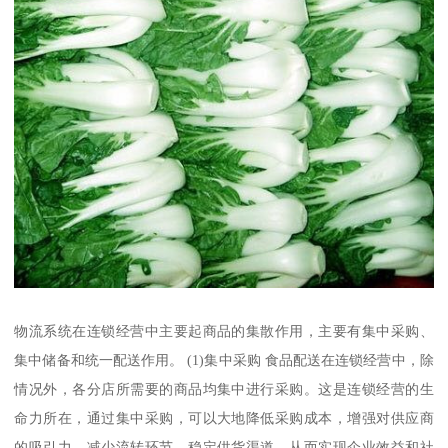
物流系统在连锁经营中主要起商品的集散作用，主要有集中采购、
集中储备和统一配送作用。 (1)集中采购 食品配送在连锁经营中，除
情况外，各分店所需要的商品均集中进行采购。这是连锁经营的生
命力所在，通过集中采购，可以大地降低采购成本，增强对供应商
的吸引力，减少流转环节，稳定供货渠道，从而实现企业效益和社