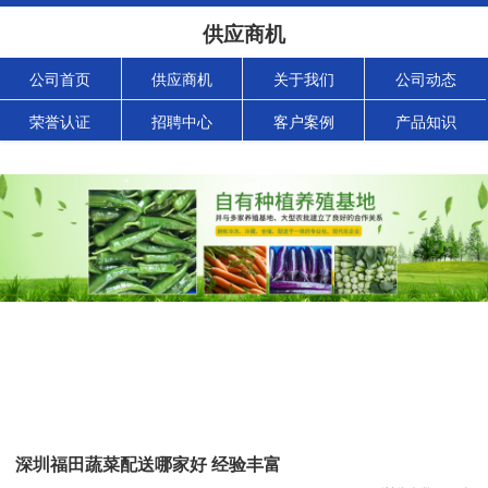
供应商机
公司首页
供应商机
关于我们
公司动态
荣誉认证
招聘中心
客户案例
产品知识
深圳福田蔬菜配送哪家好 经验丰富