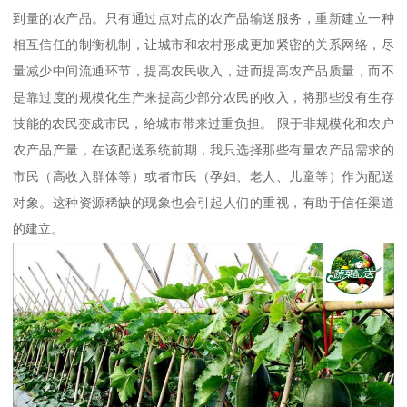
到量的农产品。只有通过点对点的农产品输送服务，重新建立一种
相互信任的制衡机制，让城市和农村形成更加紧密的关系网络，尽
量减少中间流通环节，提高农民收入，进而提高农产品质量，而不
是靠过度的规模化生产来提高少部分农民的收入，将那些没有生存
技能的农民变成市民，给城市带来过重负担。 限于非规模化和农户
农产品产量，在该配送系统前期，我只选择那些有量农产品需求的
市民（高收入群体等）或者市民（孕妇、老人、儿童等）作为配送
对象。这种资源稀缺的现象也会引起人们的重视，有助于信任渠道
的建立。