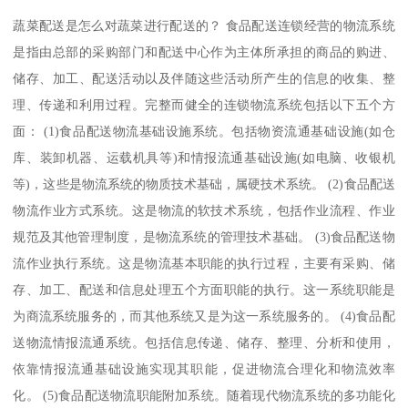
蔬菜配送是怎么对蔬菜进行配送的？ 食品配送连锁经营的物流系统
是指由总部的采购部门和配送中心作为主体所承担的商品的购进、
储存、加工、配送活动以及伴随这些活动所产生的信息的收集、整
理、传递和利用过程。完整而健全的连锁物流系统包括以下五个方
面： (1)食品配送物流基础设施系统。包括物资流通基础设施(如仓
库、装卸机器、运载机具等)和情报流通基础设施(如电脑、收银机
等)，这些是物流系统的物质技术基础，属硬技术系统。 (2)食品配送
物流作业方式系统。这是物流的软技术系统，包括作业流程、作业
规范及其他管理制度，是物流系统的管理技术基础。 (3)食品配送物
流作业执行系统。这是物流基本职能的执行过程，主要有采购、储
存、加工、配送和信息处理五个方面职能的执行。这一系统职能是
为商流系统服务的，而其他系统又是为这一系统服务的。 (4)食品配
送物流情报流通系统。包括信息传递、储存、整理、分析和使用，
依靠情报流通基础设施实现其职能，促进物流合理化和物流效率
化。 (5)食品配送物流职能附加系统。随着现代物流系统的多功能化