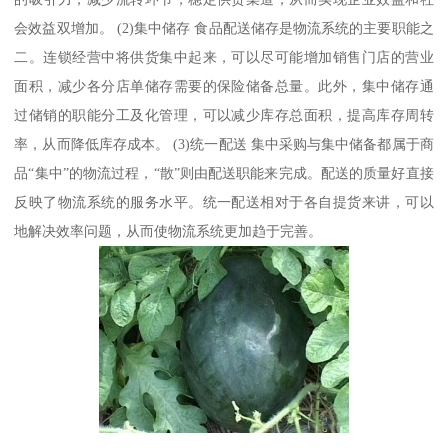
会效益双增加。 (2)集中储存 食品配送储存是物流系统的主要职能之
二。连锁经营中将供货集中起来，可以尽可能增加销售门店的营业
面积，减少各分店单储存需要的保险储备总量。此外，集中储存通
过储销的职能分工及化管理，可以减少库存总面积，提高库存周转
率，从而降低库存成本。 (3)统一配送 集中采购与集中储备都属于商
品“集中”的物流过程，“散”则由配送职能来完成。配送的质量好直接
反映了物流系统的服务水平。统一配送相对于各自提货来讲，可以
地解决效率问题，从而使物流系统更加趋于完善。