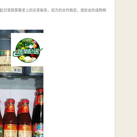
起日常蔬菜需求上的买卖联系，双方的合作稳定。居民会形成购物