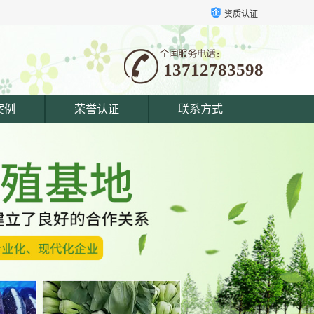
资质认证
13712783598
案例
荣誉认证
联系方式