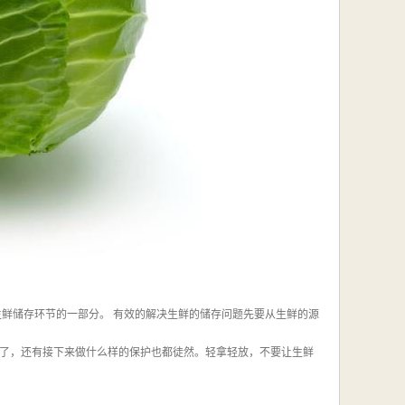
生鲜储存环节的一部分。 有效的解决生鲜的储存问题先要从生鲜的源
了，还有接下来做什么样的保护也都徒然。轻拿轻放，不要让生鲜