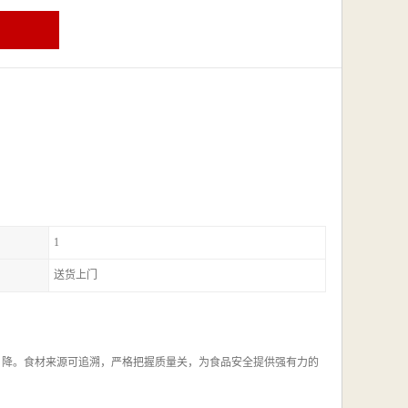
1
送货上门
，降。食材来源可追溯，严格把握质量关，为食品安全提供强有力的