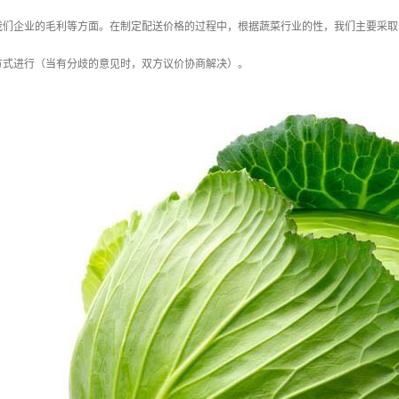
我们企业的毛利等方面。在制定配送价格的过程中，根据蔬菜行业的性，我们主要采取
方式进行（当有分歧的意见时，双方议价协商解决）。