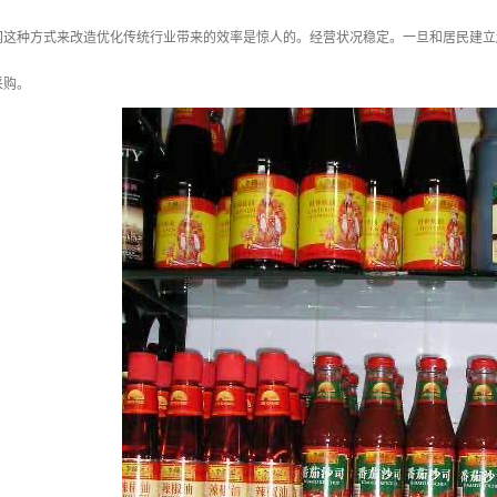
网这种方式来改造优化传统行业带来的效率是惊人的。经营状况稳定。一旦和居民建立
采购。