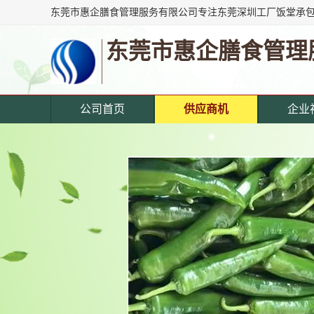
东莞市惠企膳食管理
公司首页
供应商机
企业