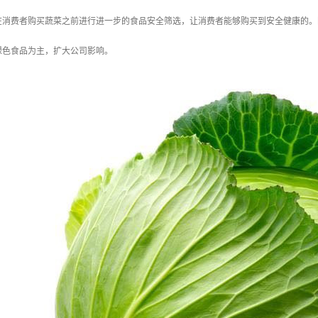
在消费者购买蔬菜之前进行进一步的食品安全筛选，让消费者能够购买到安全健康的。
绿色食品为主，扩大公司影响。