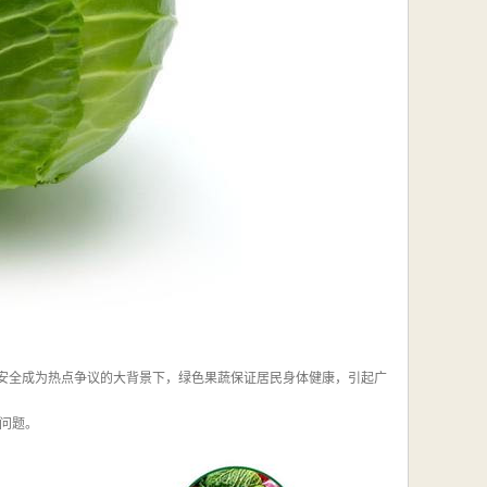
国食品安全成为热点争议的大背景下，绿色果蔬保证居民身体健康，引起广
业问题。