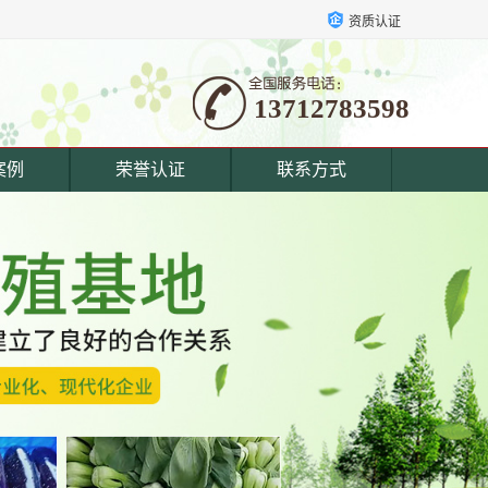
资质认证
13712783598
案例
荣誉认证
联系方式