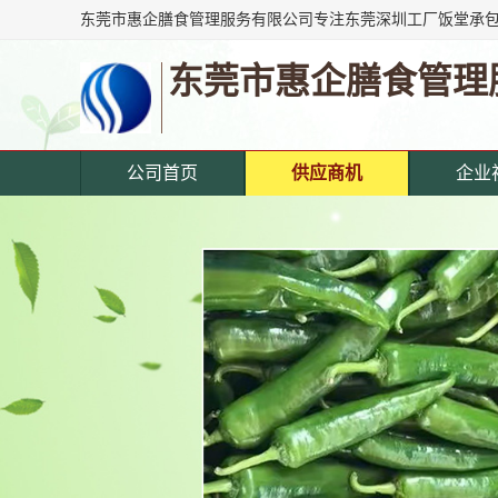
东莞市惠企膳食管理
公司首页
供应商机
企业