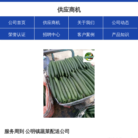
供应商机
公司首页
供应商机
关于我们
公司动态
荣誉认证
招聘中心
客户案例
产品知识
服务周到 公明镇蔬菜配送公司