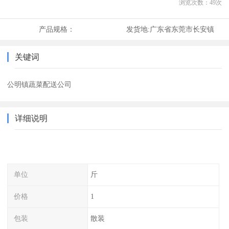
浏览次数：
49
次
产品规格：
发货地:
广东省东莞市长安镇
关键词
公明镇蔬菜配送公司
详细说明
单位
斤
价格
1
包装
散装