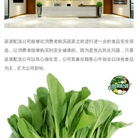
蔬菜配送公司能够在消费者购买蔬菜之前进行进一步的食品安全筛
选，让消费者能够购买到安全健康的。因为是焦点民生问题，只要
蔬菜配送公司以良心做生意，公司形象在顾客心中就会以绿色食品
为主，扩大公司影响。