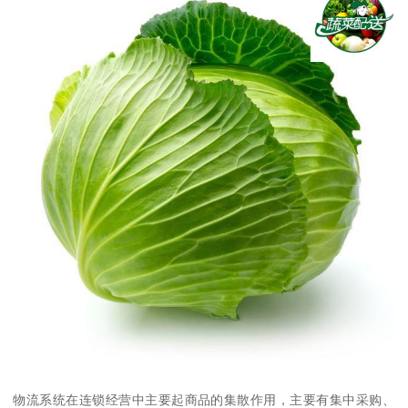
物流系统在连锁经营中主要起商品的集散作用，主要有集中采购、