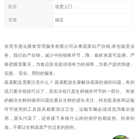
配送
送货上门
质量
保证
东莞市惠企膳食管理服务有限公司从事蔬菜自产自销,承包饭堂业
务。我们自产自销，减少中间销售环节，降。食材来源可追溯，严
格把握质量关，为食品安全提供强有力的保障，为客户提供快捷、
实惠、 安全、周到的服务。
蔬菜配送需要注意什么？ 蔬菜配送先要解决蔬菜的储存问题，有的
说只要冷链就可以了，其实冷链只是生鲜储存环节的一部分。 有效
的解决生鲜的储存问题先要从生鲜的源头关注，特别是采收和运输
环节使用的工具器具都要清洁卫生，运输车辆必须清洗消毒后使
用，源头污染了，还有接下来做什么样的保护也都徒然。轻拿轻
放，不要让生鲜蔬菜产生过多的损伤。