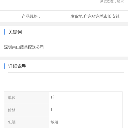
浏览次数：
61
次
产品规格：
发货地:
广东省东莞市长安镇
关键词
深圳南山蔬菜配送公司
详细说明
单位
斤
价格
1
包装
散装