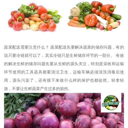
蔬菜配送需要注意什么？ 蔬菜配送先要解决蔬菜的储存问题，有的
说只要冷链就可以了，其实冷链只是生鲜储存环节的一部分。 有效
的解决生鲜的储存问题先要从生鲜的源头关注，特别是采收和运输
环节使用的工具器具都要清洁卫生，运输车辆必须清洗消毒后使
用，源头污染了，还有接下来做什么样的保护也都徒然。轻拿轻
放，不要让生鲜蔬菜产生过多的损伤。