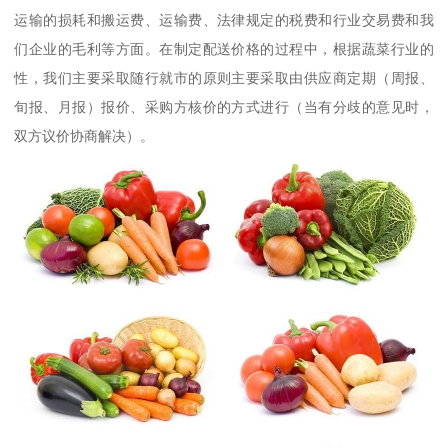
运输的损耗和搬运费、运输费、法律规定的税费和行业交易费和我
们企业的毛利等方面。在制定配送价格的过程中，根据蔬菜行业的
性，我们主要采取随行就市的原则主要采取由供应商定期（周报、
旬报、月报）报价、采购方核价的方式进行（当有分歧的意见时，
双方议价协商解决）。