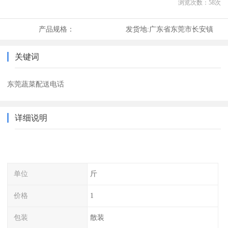
浏览次数：
58
次
产品规格：
发货地:
广东省东莞市长安镇
关键词
东莞蔬菜配送电话
详细说明
单位
斤
价格
1
包装
散装