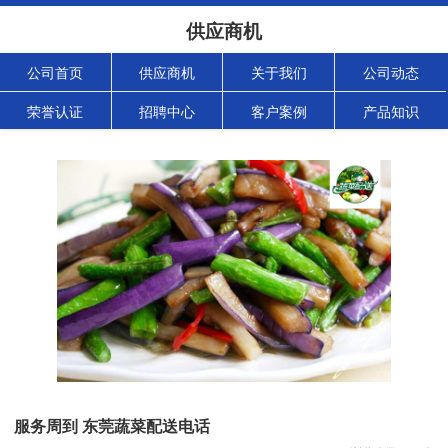
供应商机
公司首页
供应商机
关于我们
公司动态
荣誉认证
招聘中心
客户案例
产品知识
服务周到 东莞蔬菜配送电话