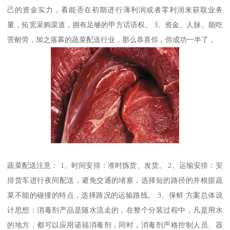
己的资金实力，看能否在初期进行薄利润或者零利润来获取业务
量，拓宽采购渠道，拥有足够的甲方话语权。 3、资金、人脉、能吃
苦耐劳，加之落幕的蔬菜配送行业，那么恭喜你，你成功一半了 。
蔬菜配送注意： 1、时间安排：准时拣货、发货。 2、运输安排：安
排货车进行夜间配送，避免交通的堵塞，选择短的路径的并根据蔬
菜不能的碰撞的特点，选择路况的运输路线。 3、保鲜 方案总体设
计思想：消毒剂产品是随水流走的，在整个分装过程中，凡是用水
的地方，都可以应用诺福消毒剂，同时，消毒剂严格控制人员、器