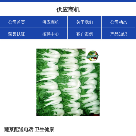
供应商机
公司首页
供应商机
关于我们
公司动态
荣誉认证
招聘中心
客户案例
产品知识
蔬菜配送电话 卫生健康