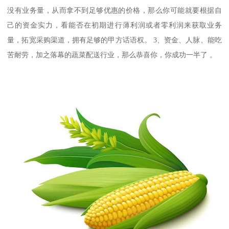
没有业务量，从而拿不到足够优惠的价格，那么你可能就要根据自
己的资金实力，看能否在初期进行薄利润或者零利润来获取业务
量，拓宽采购渠道，拥有足够的甲方话语权。 3、资金、人脉、能吃
苦耐劳，加之落幕的蔬菜配送行业，那么恭喜你，你成功一半了 。