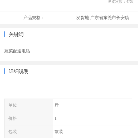
浏览次数：
47
次
产品规格：
发货地:
广东省东莞市长安镇
关键词
蔬菜配送电话
详细说明
单位
斤
价格
1
包装
散装