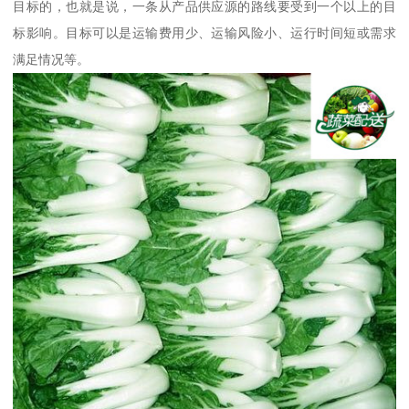
目标的，也就是说，一条从产品供应源的路线要受到一个以上的目
标影响。目标可以是运输费用少、运输风险小、运行时间短或需求
满足情况等。