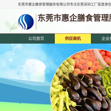
东莞市惠企膳食管理
公司首页
供应商机
企业