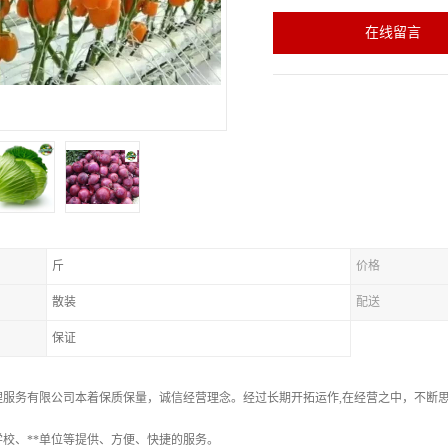
在线留言
斤
价格
散装
配送
保证
理服务有限公司本着保质保量，诚信经营理念。经过长期开拓运作,在经营之中，不断
校、**单位等提供、方便、快捷的服务。