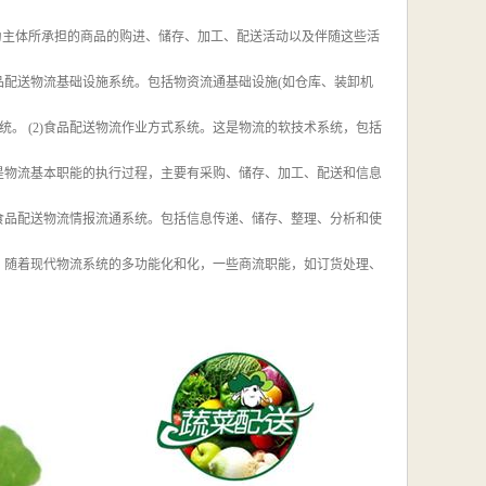
为主体所承担的商品的购进、储存、加工、配送活动以及伴随这些活
品配送物流基础设施系统。包括物资流通基础设施(如仓库、装卸机
统。 (2)食品配送物流作业方式系统。这是物流的软技术系统，包括
这是物流基本职能的执行过程，主要有采购、储存、加工、配送和信息
)食品配送物流情报流通系统。包括信息传递、储存、整理、分析和使
统。随着现代物流系统的多功能化和化，一些商流职能，如订货处理、