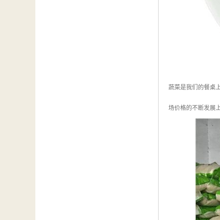
蔬菜是我们的餐桌
场价格的不断发展