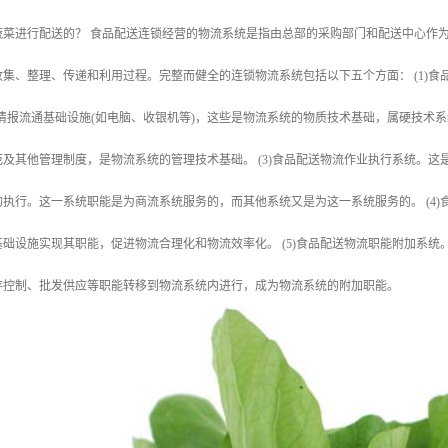
蔬菜进行配送的？ 食品配送连锁经营的物流系统是指由总部的采购部门和配送中心作
集、整理、传递和利用过程。完整而健全的连锁物流系统包括以下五个方面： (1)食
情报流通基础设施(如电脑、收银机等)，这些是物流系统的物质技术基础，属硬技术系
及其他管理制度，是物流系统的管理技术基础。 (3)食品配送物流作业执行系统。
执行。这一系统职能是为商流系统服务的，而其他系统又是为这一系统服务的。 (4
础设施实现其职能，促进物流合理化和物流效率化。 (5)食品配送物流职能附加系
存控制、批发供应等职能转移到物流系统内进行，成为物流系统的附加职能。