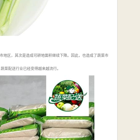
市地区，其次是造成可耕地面积继续下降。因此，也造成了蔬菜市
，蔬菜配送行业已经变得越来越流行。