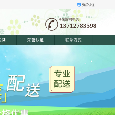
资质认证
13712783598
案例
荣誉认证
联系方式