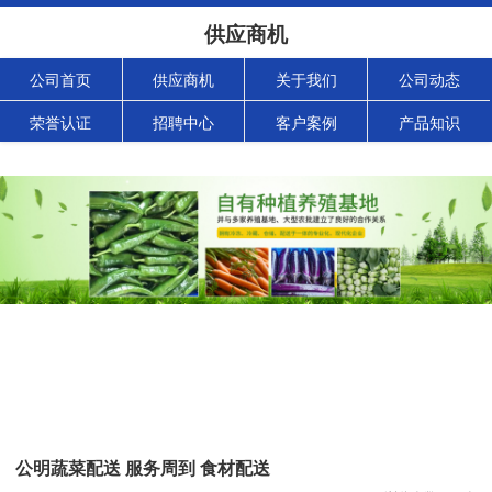
供应商机
公司首页
供应商机
关于我们
公司动态
荣誉认证
招聘中心
客户案例
产品知识
公明蔬菜配送 服务周到 食材配送