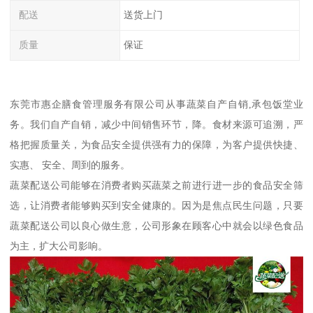
配送
送货上门
质量
保证
东莞市惠企膳食管理服务有限公司从事蔬菜自产自销,承包饭堂业
务。我们自产自销，减少中间销售环节，降。食材来源可追溯，严
格把握质量关，为食品安全提供强有力的保障，为客户提供快捷、
实惠、 安全、周到的服务。
蔬菜配送公司能够在消费者购买蔬菜之前进行进一步的食品安全筛
选，让消费者能够购买到安全健康的。因为是焦点民生问题，只要
蔬菜配送公司以良心做生意，公司形象在顾客心中就会以绿色食品
为主，扩大公司影响。