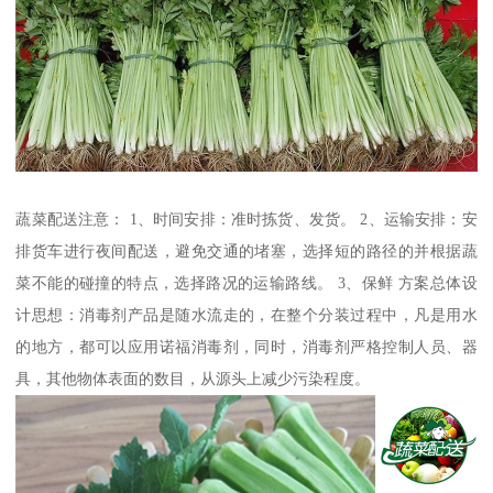
蔬菜配送注意： 1、时间安排：准时拣货、发货。 2、运输安排：安
排货车进行夜间配送，避免交通的堵塞，选择短的路径的并根据蔬
菜不能的碰撞的特点，选择路况的运输路线。 3、保鲜 方案总体设
计思想：消毒剂产品是随水流走的，在整个分装过程中，凡是用水
的地方，都可以应用诺福消毒剂，同时，消毒剂严格控制人员、器
具，其他物体表面的数目，从源头上减少污染程度。