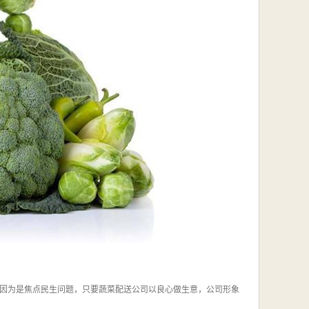
因为是焦点民生问题，只要蔬菜配送公司以良心做生意，公司形象