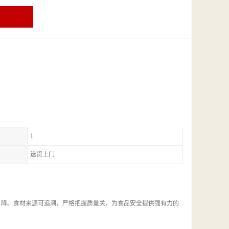
1
送货上门
，降。食材来源可追溯，严格把握质量关，为食品安全提供强有力的