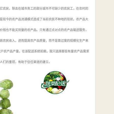
亿农民，除去在城市务工的部分城市不可缺少的农民工，在农村的
是现今的农产品流通模式造成了当前农民不种地的现状。农产品大
价钱也不能买到量的农产品。只有通过点对点的农产品输送服务，
高农民收入，进而提高农产品质量，而不是靠过度的规模化生产来
农户农产品产量，在该配送系统前期，我只选择那些有量农产品需求
人们的重视，有助于信任渠道的建立。