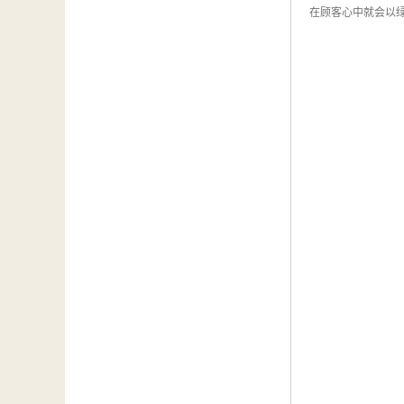
在顾客心中就会以