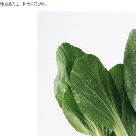
绿色食品为主，扩大公司影响。