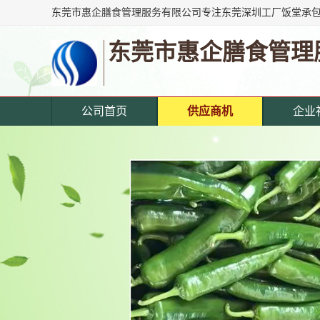
东莞市惠企膳食管理
公司首页
供应商机
企业