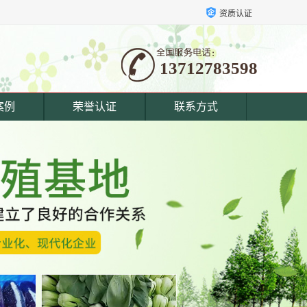
资质认证
13712783598
案例
荣誉认证
联系方式