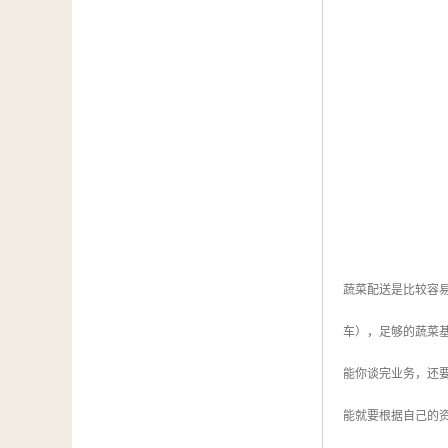
蔬菜配送是比较容
车），足够的蔬菜
能你谈完业务，还
能就要根据自己的