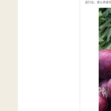
送行业，那么恭喜你